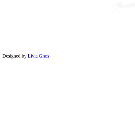
Designed by
Livia Gnos