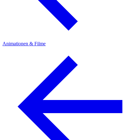
Animationen & Filme