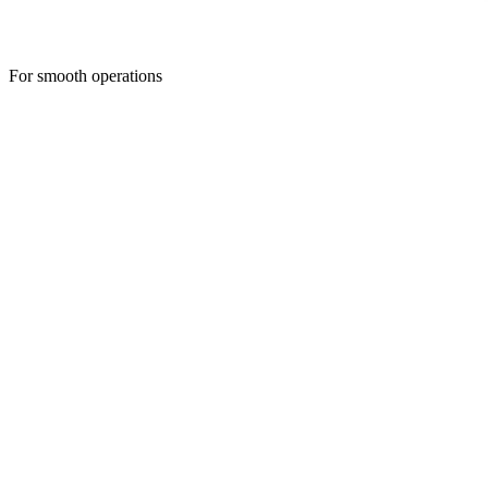
For smooth operations