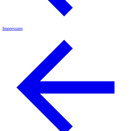
Impressum