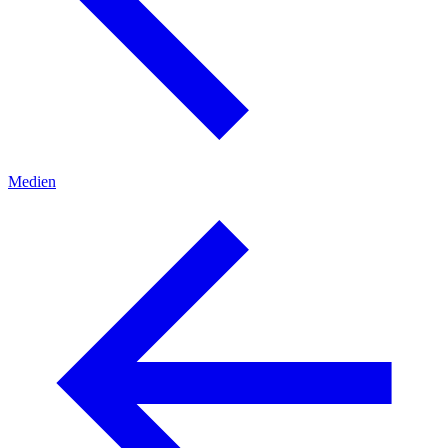
Medien