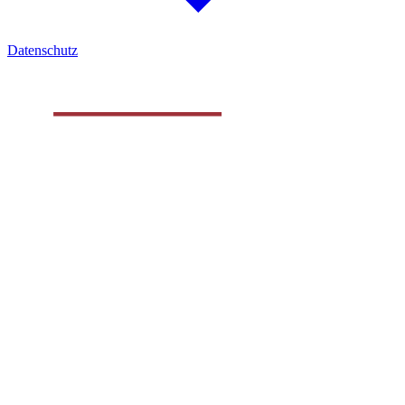
Datenschutz