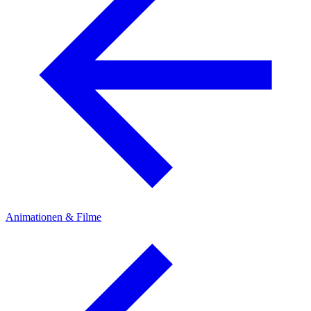
Animationen & Filme