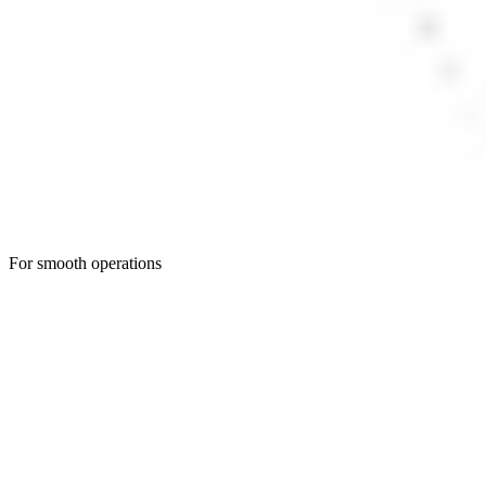
For smooth operations