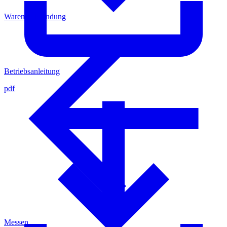
Warenrücksendung
Betriebsanleitung
pdf
Messen