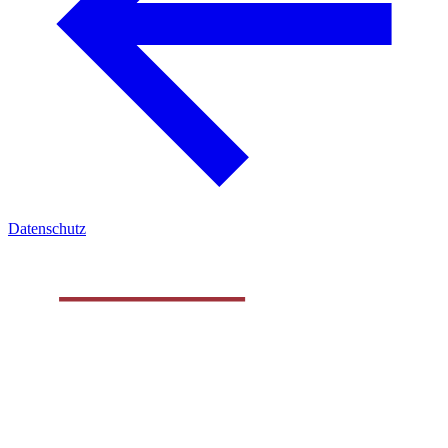
Datenschutz