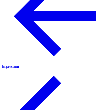
Impressum