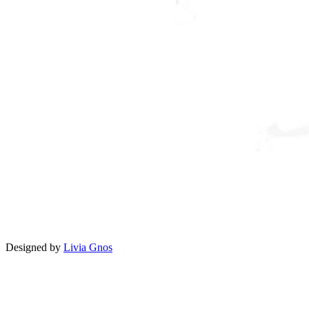
Designed by
Livia Gnos