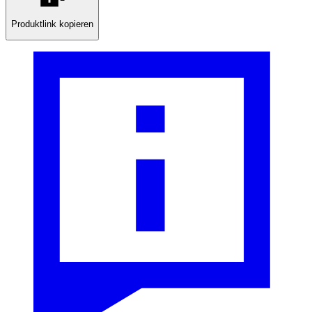
Produktlink kopieren