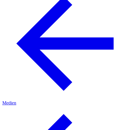
Medien