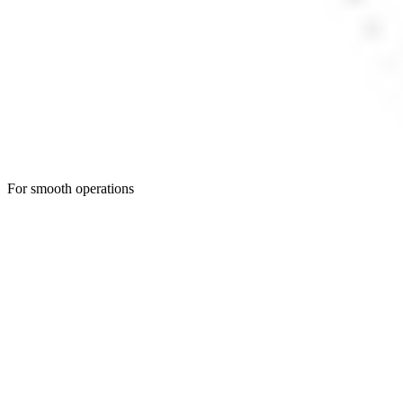
For smooth operations