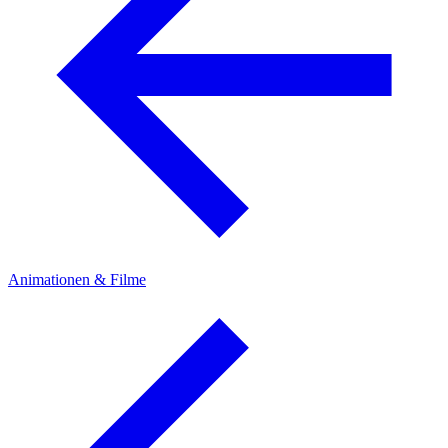
Animationen & Filme