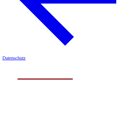
Datenschutz