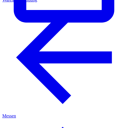
Messen