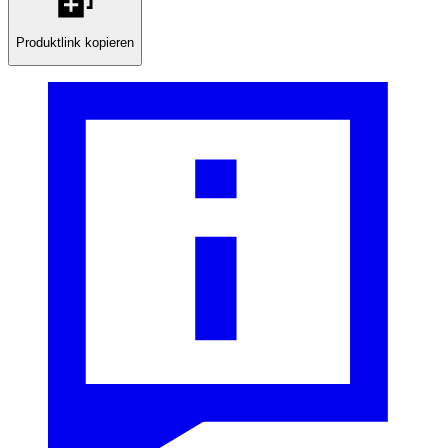
Produktlink kopieren