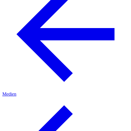
Medien