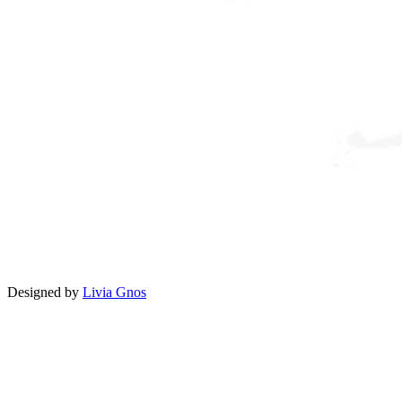
Designed by
Livia Gnos