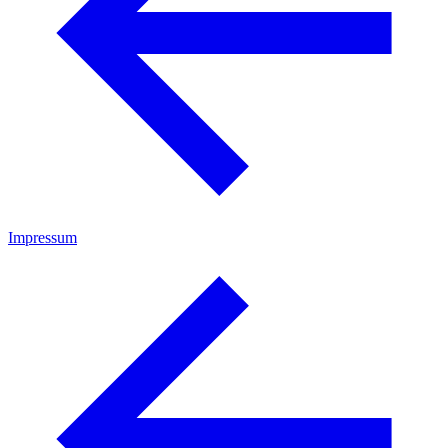
Impressum