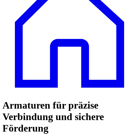
Armaturen für präzise
Verbindung und sichere
Förderung