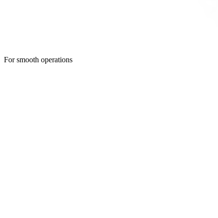
For smooth operations