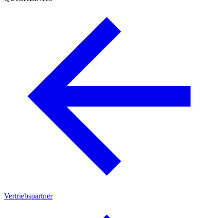
Vertriebspartner