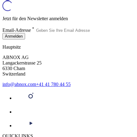
Jetzt für den Newsletter anmelden
*
Email-Adresse
Anmelden
Hauptsitz
ABNOX AG
Langackerstrasse 25
6330 Cham
Switzerland
info@abnox.com
+41 41 780 44 55
QUICKLINKS