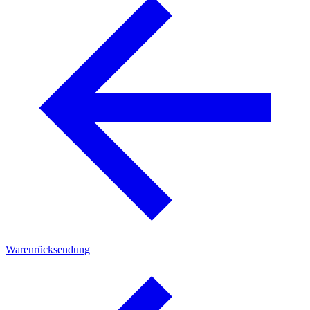
Warenrücksendung