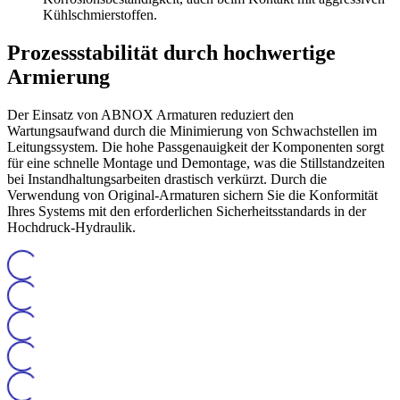
Kühlschmierstoffen.
Prozessstabilität durch hochwertige
Armierung
Der Einsatz von ABNOX Armaturen reduziert den
Wartungsaufwand durch die Minimierung von Schwachstellen im
Leitungssystem. Die hohe Passgenauigkeit der Komponenten sorgt
für eine schnelle Montage und Demontage, was die Stillstandzeiten
bei Instandhaltungsarbeiten drastisch verkürzt. Durch die
Verwendung von Original-Armaturen sichern Sie die Konformität
Ihres Systems mit den erforderlichen Sicherheitsstandards in der
Hochdruck-Hydraulik.