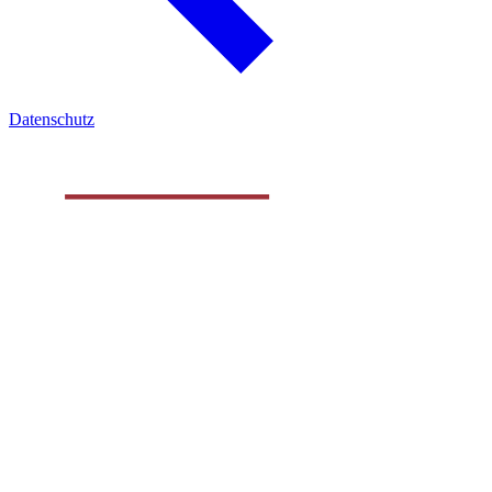
Datenschutz