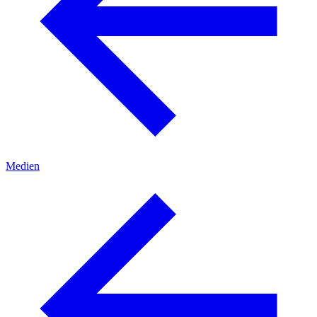
Medien