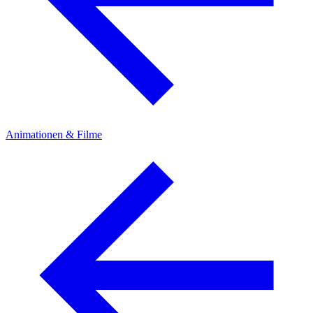
Animationen & Filme