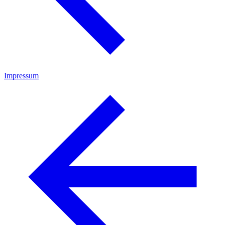
Impressum