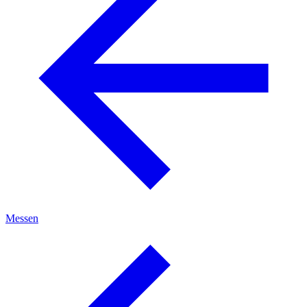
Messen