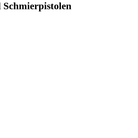
d Schmierpistolen