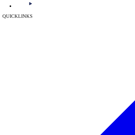
QUICKLINKS