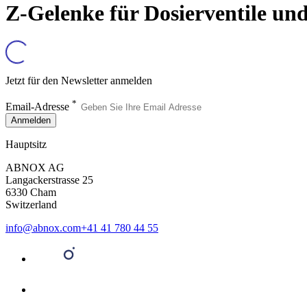
Z-Gelenke für Dosierventile un
Jetzt für den Newsletter anmelden
*
Email-Adresse
Anmelden
Hauptsitz
ABNOX AG
Langackerstrasse 25
6330 Cham
Switzerland
info@abnox.com
+41 41 780 44 55