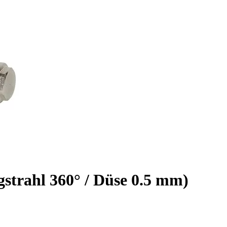
strahl 360° / Düse 0.5 mm)