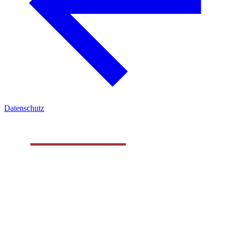
Datenschutz