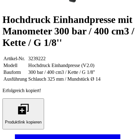
Hochdruck Einhandpresse mit
Manometer 300 bar / 400 cm3 /
Kette / G 1/8''
Artikel-Nr.
3239222
Modell
Hochdruck Einhandpresse (V2.0)
Bauform
300 bar / 400 cm3 / Kette / G 1/8''
Ausführung
Schlauch 325 mm / Mundstück Ø 14
Erfolgreich kopiert!
Produktlink kopieren