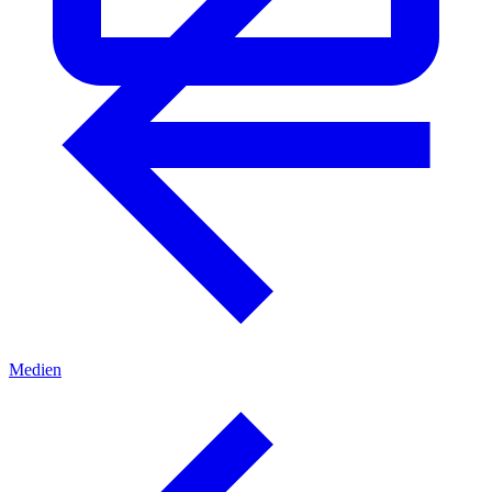
Medien