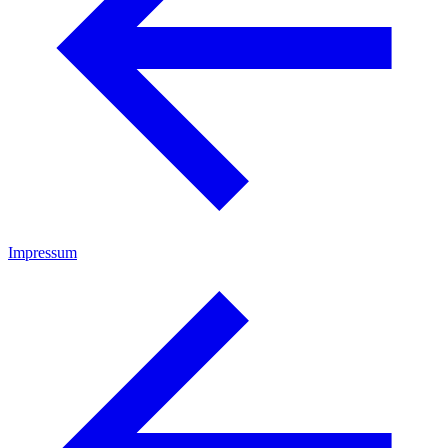
Impressum