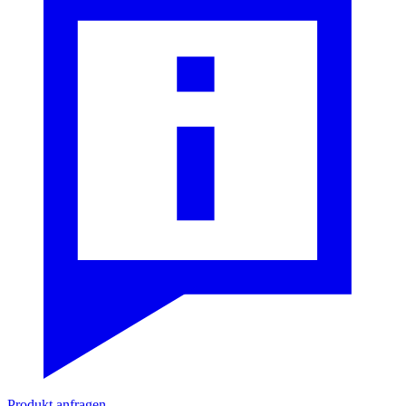
Produkt anfragen