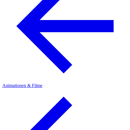
Animationen & Filme