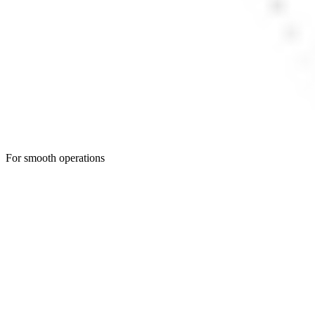
For smooth operations