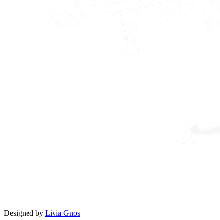
Designed by
Livia Gnos