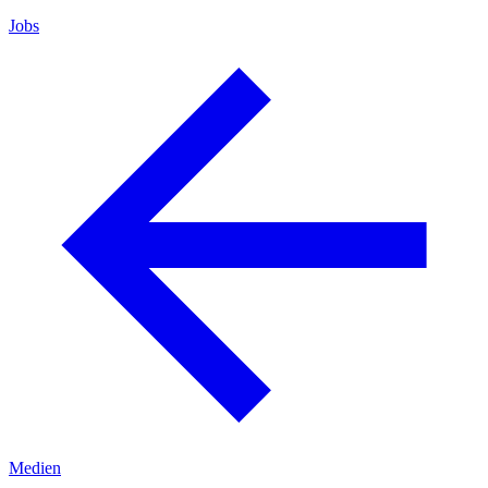
Jobs
Medien