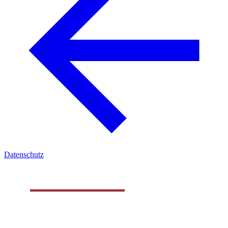
Datenschutz