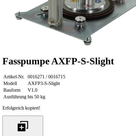
Fasspumpe AXFP-S-Slight
Artikel-Nr.
0016271 / 0016715
Modell
AXFP3-S-Slight
Bauform
V1.0
Ausführung
bis 50 kg
Erfolgreich kopiert!