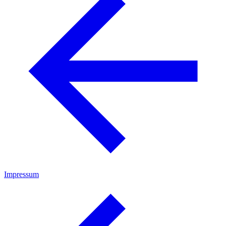
Impressum