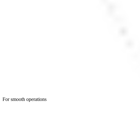
For smooth operations