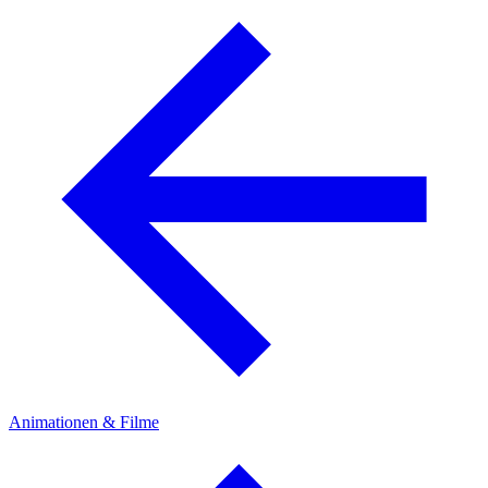
Animationen & Filme