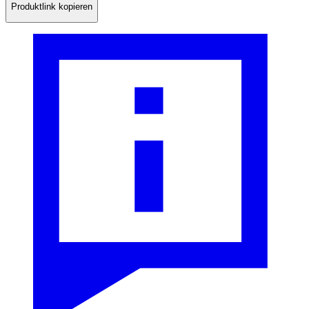
Produktlink kopieren