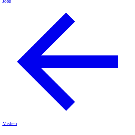
Jobs
Medien