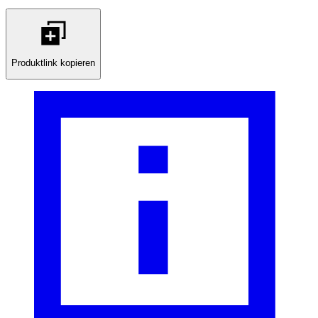
Produktlink kopieren