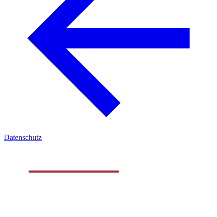
Datenschutz