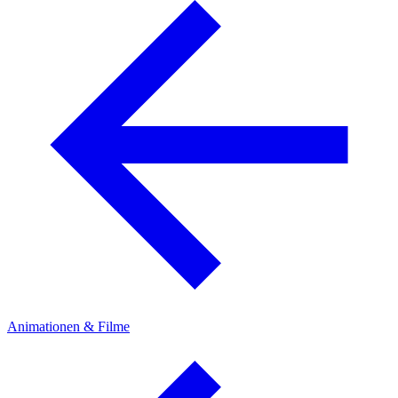
Animationen & Filme