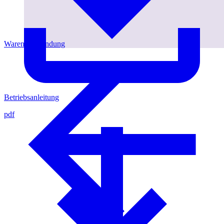
Warenrücksendung
Betriebsanleitung
pdf