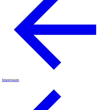
Impressum