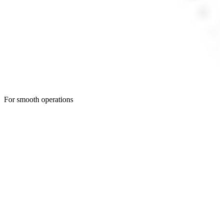
For smooth operations