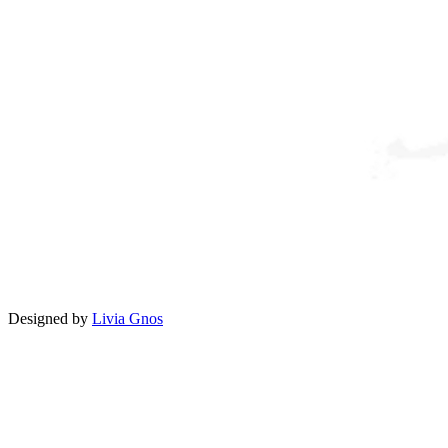
Designed by
Livia Gnos