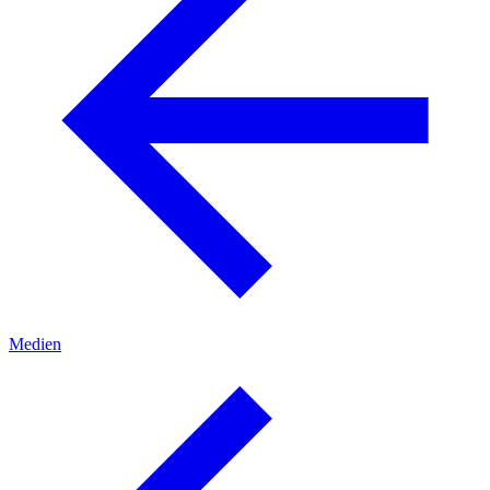
Medien