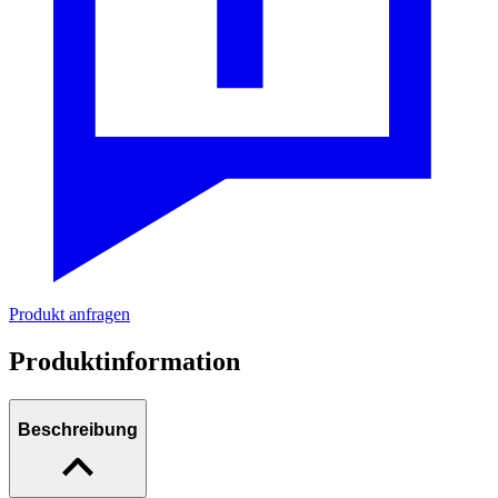
Produkt anfragen
Produktinformation
Beschreibung