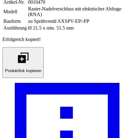
Artikel-Nr.
0010470
Raster-Nadelverschluss mit elektrischer Abfrage
Modell
(RNA)
Bauform
zu Sprühventil AXSPV-EP/-PP
Ausführung
Ø 21.5 x min. 51.5 mm
Erfolgreich kopiert!
Produktlink kopieren