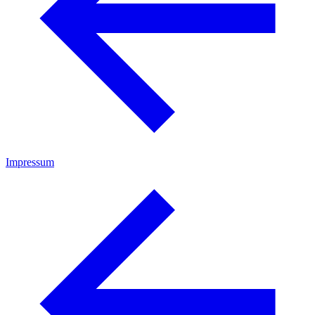
Impressum