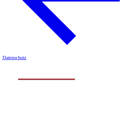
Datenschutz