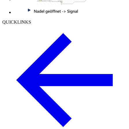
QUICKLINKS