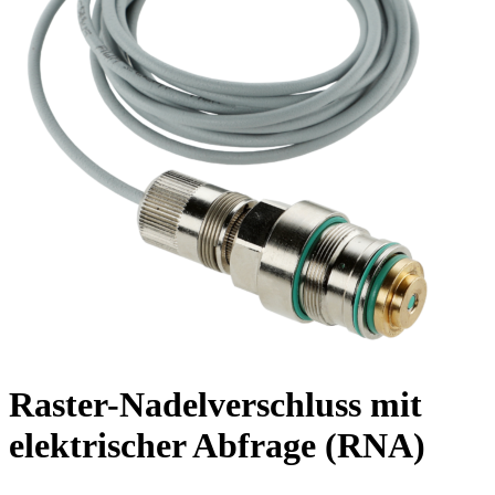
Raster-Nadelverschluss mit
elektrischer Abfrage (RNA)