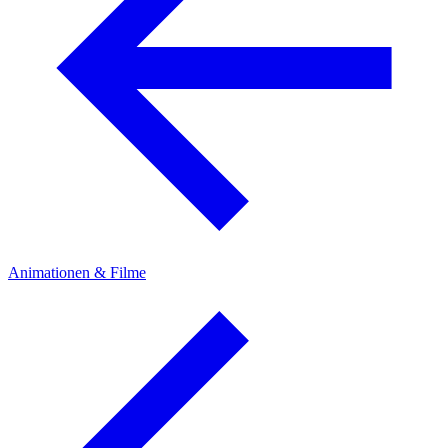
Animationen & Filme