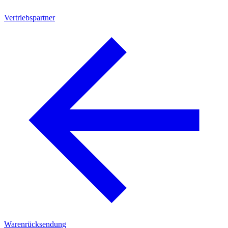
Vertriebspartner
Warenrücksendung