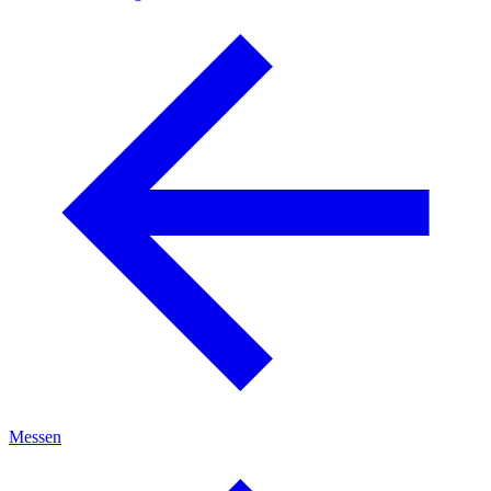
Messen