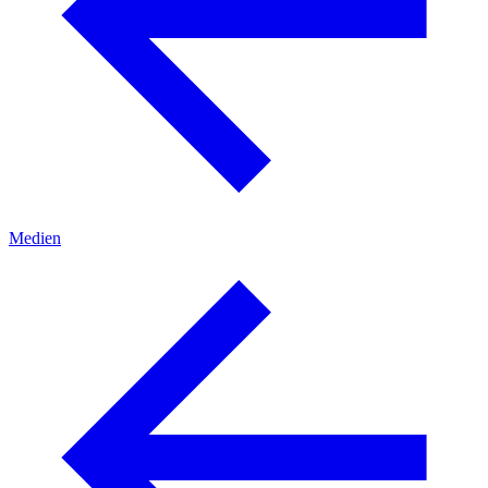
Medien