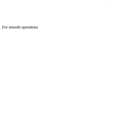
For smooth operations