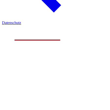
Datenschutz