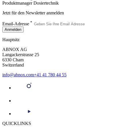
Produktmanager Dosiertechnik
Jetzt für den Newsletter anmelden
*
Email-Adresse
Anmelden
Hauptsitz
ABNOX AG
Langackerstrasse 25
6330 Cham
Switzerland
info@abnox.com
+41 41 780 44 55
QUICKLINKS