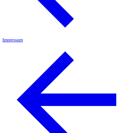
Impressum