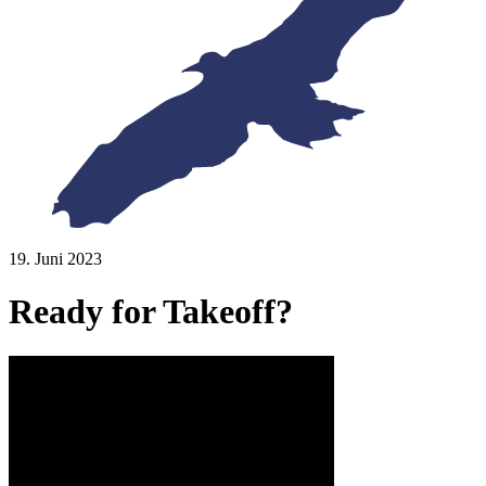
19. Juni 2023
Ready for Takeoff?