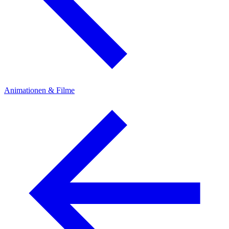
Animationen & Filme