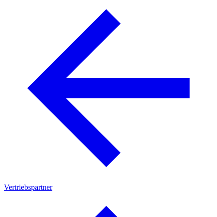
Vertriebspartner