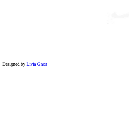
Designed by
Livia Gnos