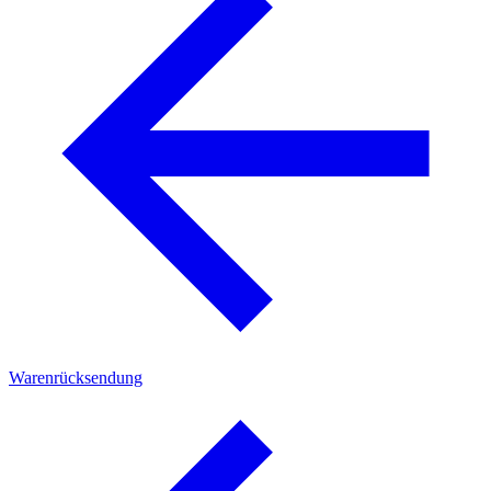
Warenrücksendung