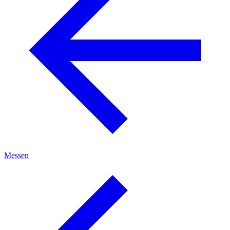
Messen