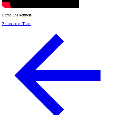
Lerne uns kennen!
Zu unserem Team