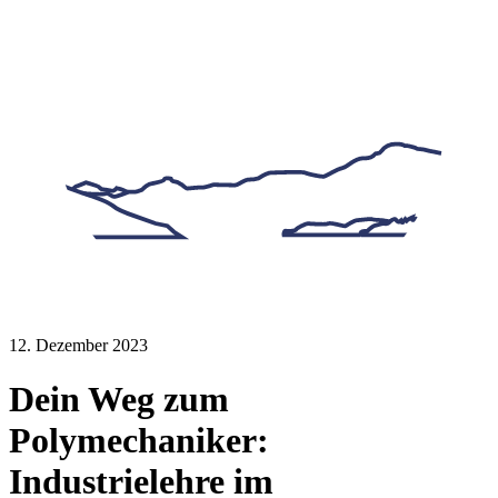
12. Dezember 2023
Dein Weg zum
Polymechaniker:
Industrielehre im