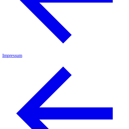
Impressum