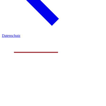
Datenschutz