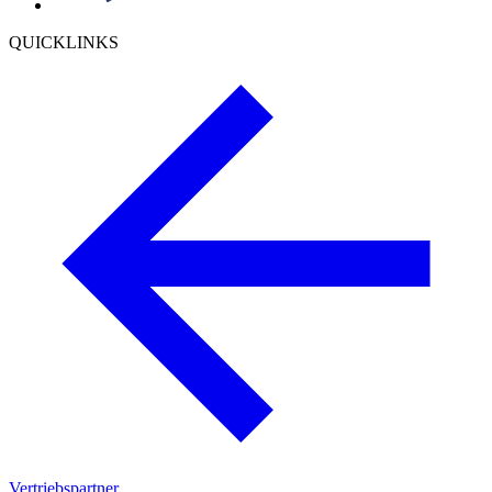
QUICKLINKS
Vertriebspartner