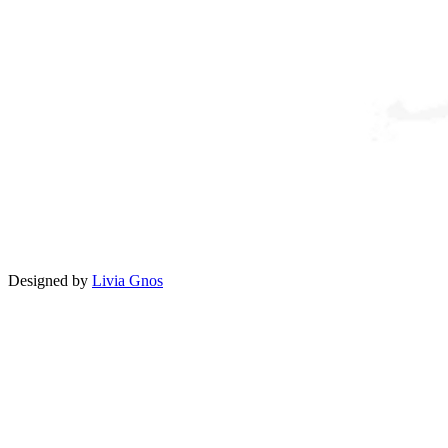
Designed by
Livia Gnos