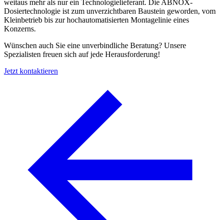
weitaus mehr als nur ein Technologielieferant. Die ABNOX-
Dosiertechnologie ist zum unverzichtbaren Baustein geworden, vom
Kleinbetrieb bis zur hochautomatisierten Montagelinie eines
Konzerns.
Wünschen auch Sie eine unverbindliche Beratung? Unsere
Spezialisten freuen sich auf jede Herausforderung!
Jetzt kontaktieren