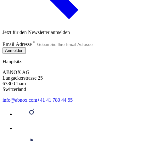
Jetzt für den Newsletter anmelden
*
Email-Adresse
Anmelden
Hauptsitz
ABNOX AG
Langackerstrasse 25
6330 Cham
Switzerland
info@abnox.com
+41 41 780 44 55