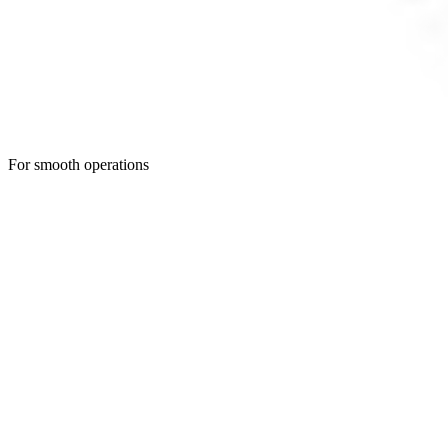
For smooth operations