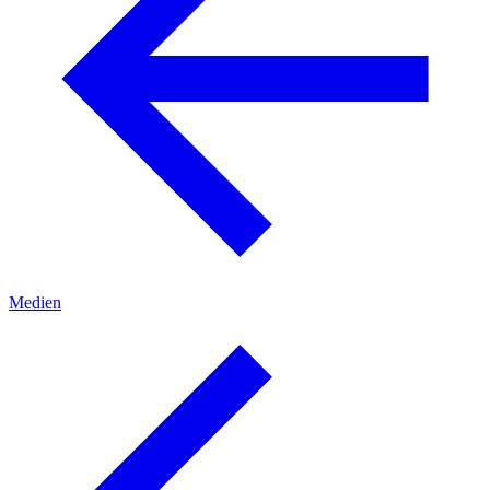
Medien