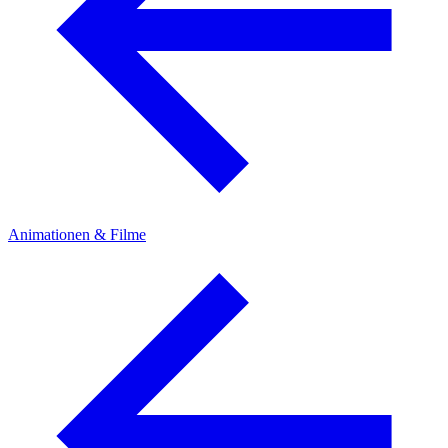
Animationen & Filme