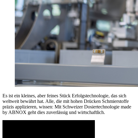
Es ist ein kleines, aber feines Stück Erfolgstechnologie, das sich
weltweit bewährt hat. Alle, die mit hohen Drücken Schmierstoffe
präzis applizieren, wissen: Mit Schweizer Dosiertechnologie made
by ABNOX geht dies zuverlässig und wirtschaftlich.