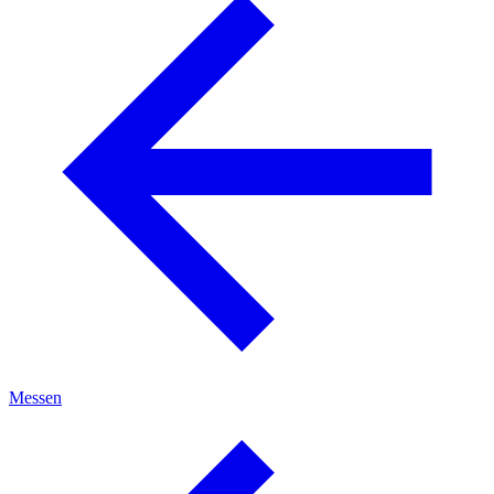
Messen