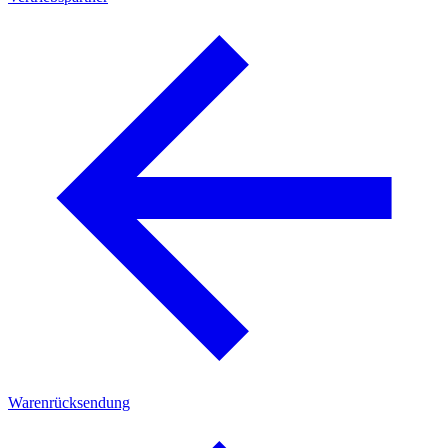
Warenrücksendung