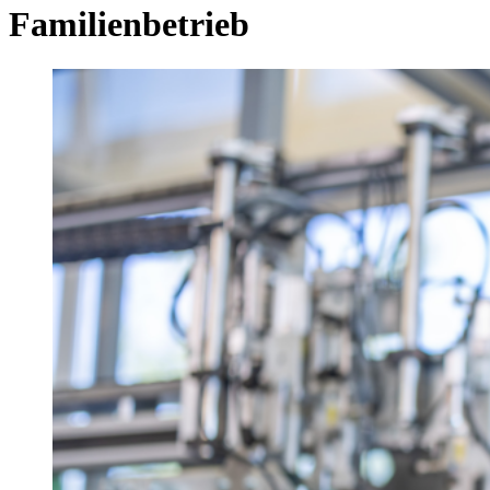
Familienbetrieb