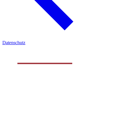
Datenschutz