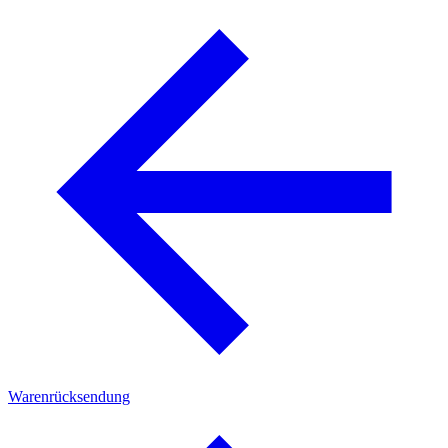
Warenrücksendung