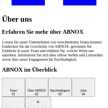
Über uns
Erfahren Sie mehr über ABNOX
Lernen Sie unser Unternehmen von verschiedenen Seiten kennen:
Entdecken Sie die Geschichte von ABNOX, gewinnen Sie
Einblicke in unser Team und erfahren Sie, welche Werte uns
antreiben. Informieren Sie sich über offene Stellen und Lehrstellen
sowie über unser Engagement für Nachhaltigkeit.
ABNOX im Überblick
Team
Über ABNOX
Nachhaltigkeit
Jobs
01
02
03
04