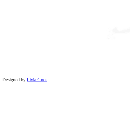
Designed by
Livia Gnos