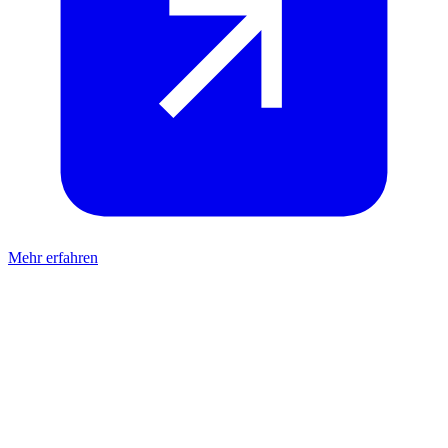
Mehr erfahren