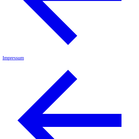
Impressum