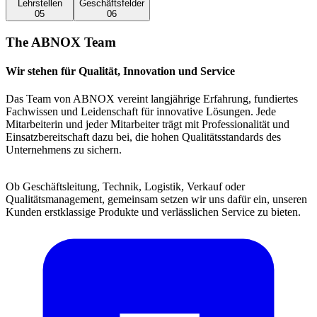
Lehrstellen
Geschäftsfelder
05
06
The ABNOX Team
Wir stehen für Qualität, Innovation und Service
Das Team von ABNOX vereint langjährige Erfahrung, fundiertes
Fachwissen und Leidenschaft für innovative Lösungen. Jede
Mitarbeiterin und jeder Mitarbeiter trägt mit Professionalität und
Einsatzbereitschaft dazu bei, die hohen Qualitätsstandards des
Unternehmens zu sichern.
Ob Geschäftsleitung, Technik, Logistik, Verkauf oder
Qualitätsmanagement, gemeinsam setzen wir uns dafür ein, unseren
Kunden erstklassige Produkte und verlässlichen Service zu bieten.