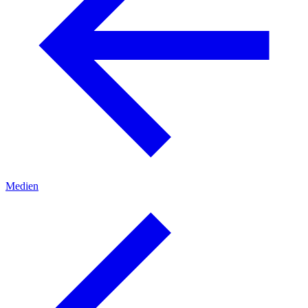
Medien