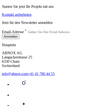
Starten Sie jetzt Ihr Projekt mit uns
Kontakt aufnehmen
Jetzt für den Newsletter anmelden
*
Email-Adresse
Anmelden
Hauptsitz
ABNOX AG
Langackerstrasse 25
6330 Cham
Switzerland
info@abnox.com
+41 41 780 44 55