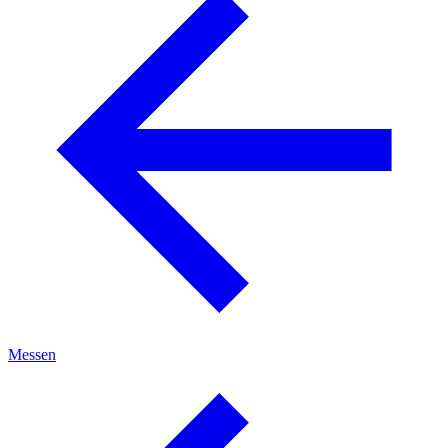
Messen