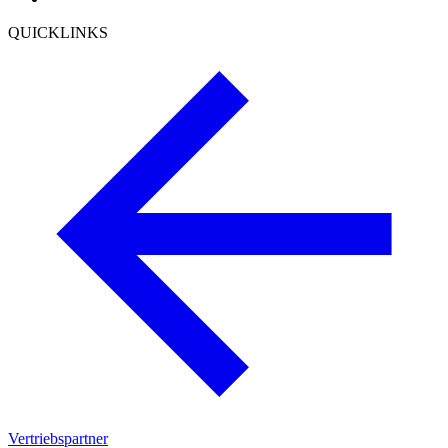
QUICKLINKS
Vertriebspartner