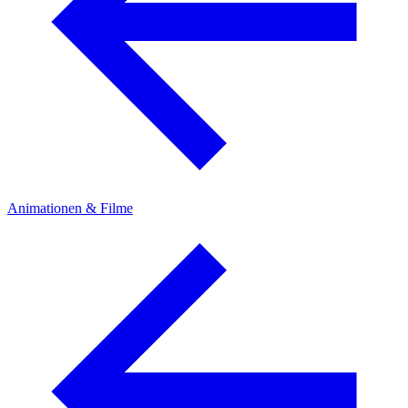
Animationen & Filme