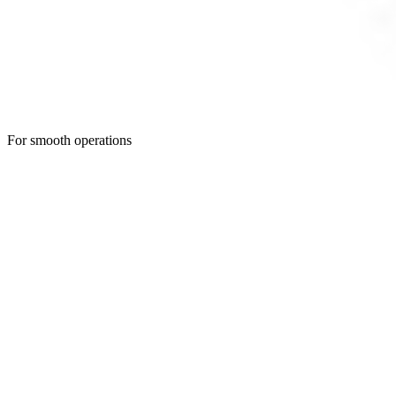
For smooth operations