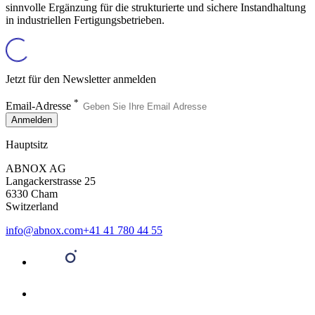
sinnvolle Ergänzung für die strukturierte und sichere Instandhaltung
in industriellen Fertigungsbetrieben.
Jetzt für den Newsletter anmelden
*
Email-Adresse
Anmelden
Hauptsitz
ABNOX AG
Langackerstrasse 25
6330 Cham
Switzerland
info@abnox.com
+41 41 780 44 55