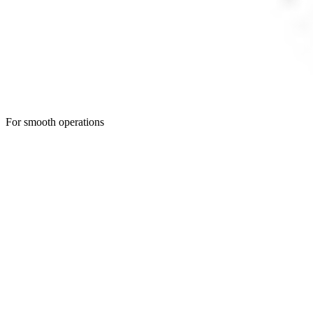
For smooth operations