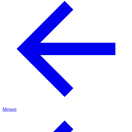
Messen