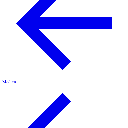
Medien