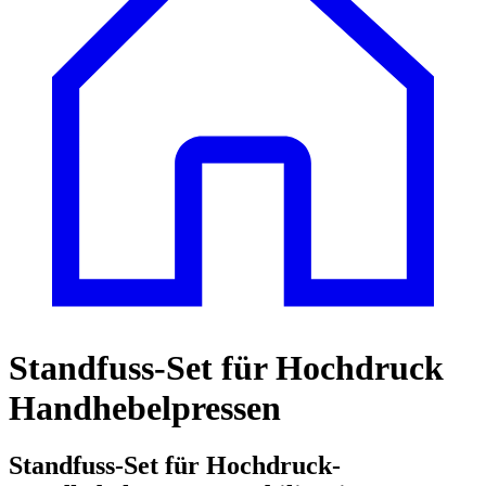
Standfuss-Set für Hochdruck
Handhebelpressen
Standfuss-Set für Hochdruck-