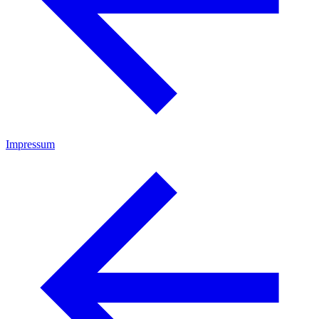
Impressum