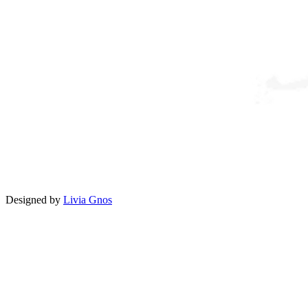
Designed by
Livia Gnos