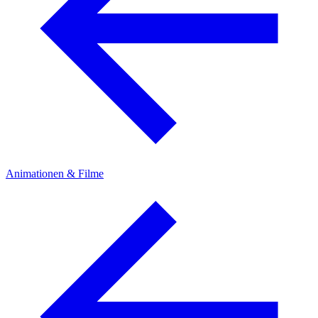
Animationen & Filme