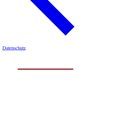
Datenschutz