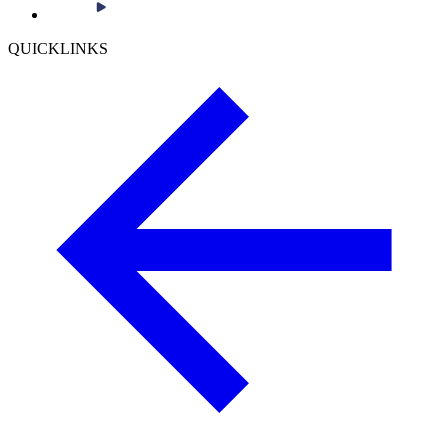
QUICKLINKS