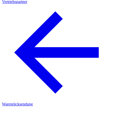
Vertriebspartner
Warenrücksendung