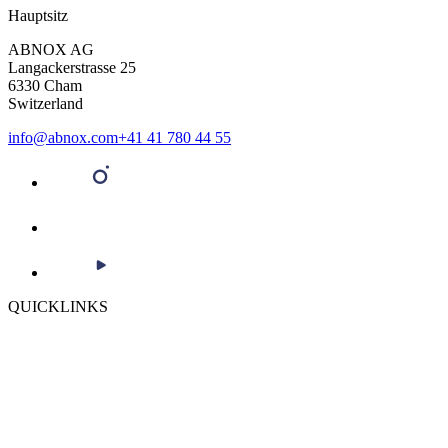
Hauptsitz
ABNOX AG
Langackerstrasse 25
6330 Cham
Switzerland
info@abnox.com
+41 41 780 44 55
QUICKLINKS