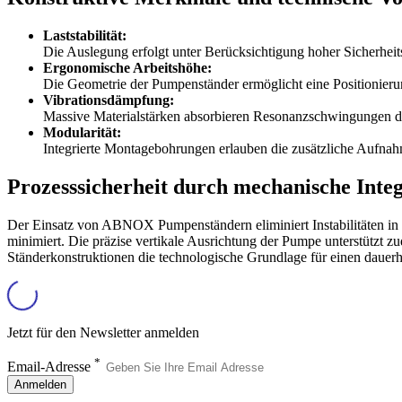
Laststabilität:
Die Auslegung erfolgt unter Berücksichtigung hoher Sicherheit
Ergonomische Arbeitshöhe:
Die Geometrie der Pumpenständer ermöglicht eine Positionieru
Vibrationsdämpfung:
Massive Materialstärken absorbieren Resonanzschwingungen d
Modularität:
Integrierte Montagebohrungen erlauben die zusätzliche Aufnah
Prozesssicherheit durch mechanische Integ
Der Einsatz von ABNOX Pumpenständern eliminiert Instabilitäten in 
minimiert. Die präzise vertikale Ausrichtung der Pumpe unterstützt 
Ständerkonstruktionen die technologische Grundlage für einen dauerh
Jetzt für den Newsletter anmelden
*
Email-Adresse
Anmelden