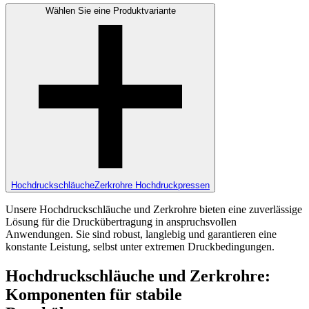
Wählen Sie eine Produktvariante
Hochdruckschläuche
Zerkrohre Hochdruckpressen
Unsere Hochdruckschläuche und Zerkrohre bieten eine zuverlässige
Lösung für die Druckübertragung in anspruchsvollen
Anwendungen. Sie sind robust, langlebig und garantieren eine
konstante Leistung, selbst unter extremen Druckbedingungen.
Hochdruckschläuche und Zerkrohre:
Komponenten für stabile