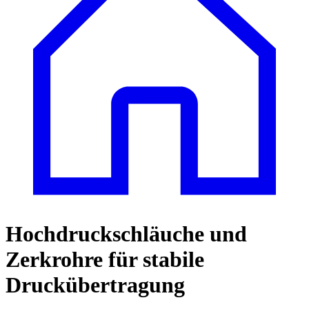
Hochdruckschläuche und
Zerkrohre für stabile
Druckübertragung