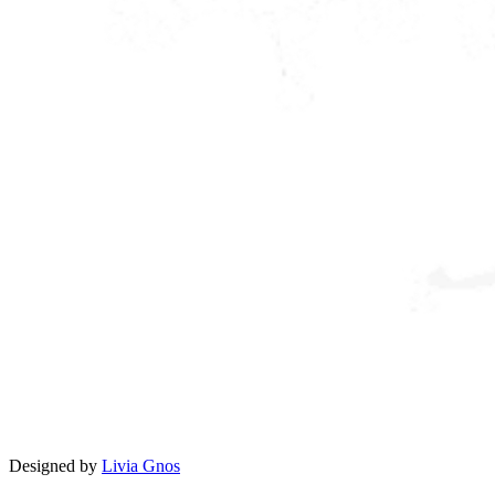
Designed by
Livia Gnos