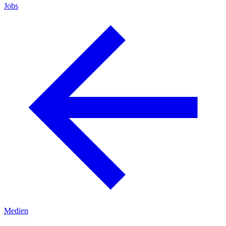
Jobs
Medien