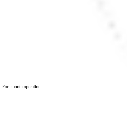
For smooth operations