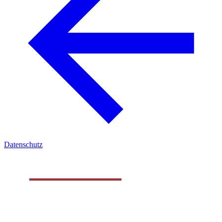
Datenschutz