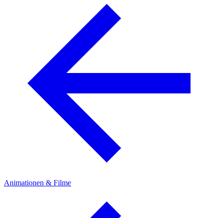
Animationen & Filme