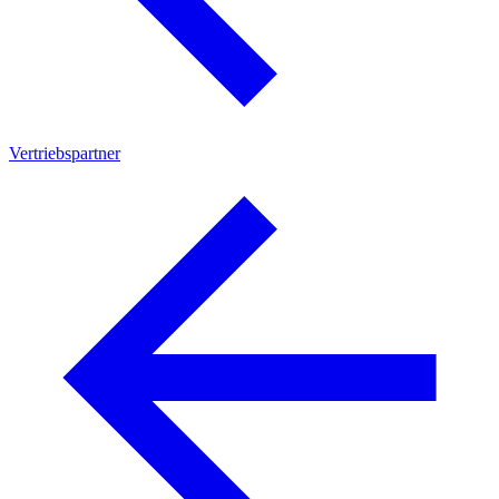
Vertriebspartner