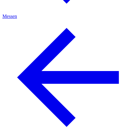
Messen