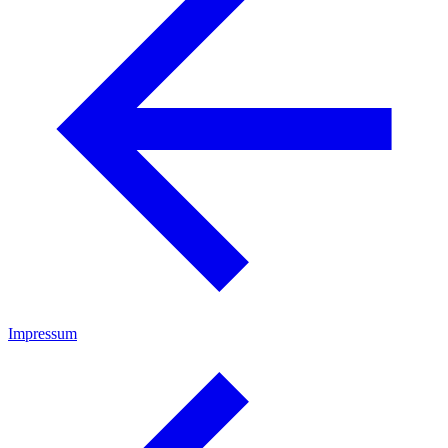
Impressum