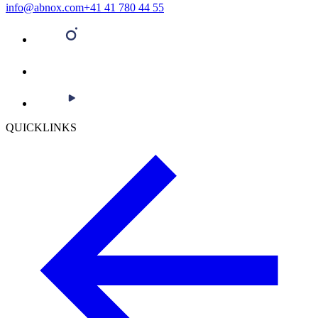
info@abnox.com
+41 41 780 44 55
QUICKLINKS