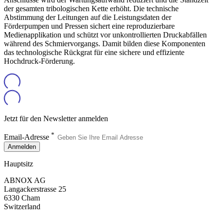
der gesamten tribologischen Kette erhöht. Die technische
Abstimmung der Leitungen auf die Leistungsdaten der
Förderpumpen und Pressen sichert eine reproduzierbare
Medienapplikation und schützt vor unkontrollierten Druckabfällen
während des Schmiervorgangs. Damit bilden diese Komponenten
das technologische Rückgrat für eine sichere und effiziente
Hochdruck-Förderung.
Jetzt für den Newsletter anmelden
*
Email-Adresse
Anmelden
Hauptsitz
ABNOX AG
Langackerstrasse 25
6330 Cham
Switzerland