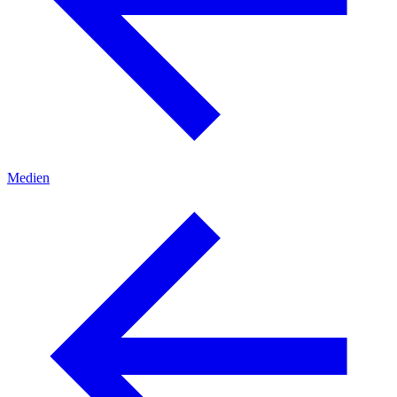
Medien