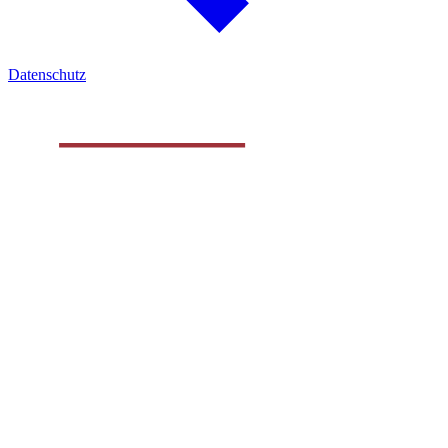
Datenschutz