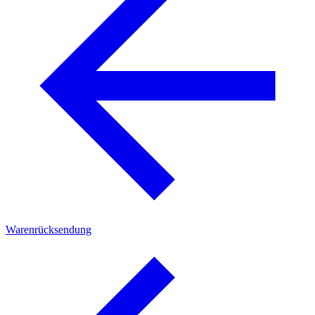
Warenrücksendung