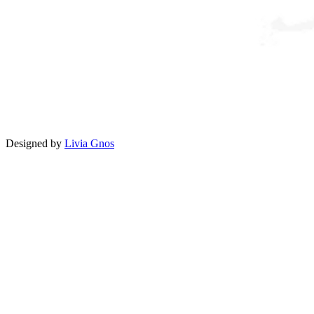
Designed by
Livia Gnos