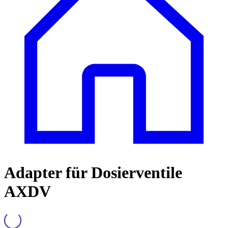
Adapter für Dosierventile
AXDV