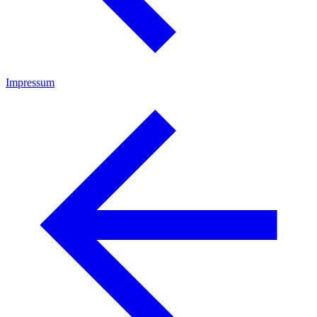
Impressum