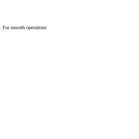
For smooth operations