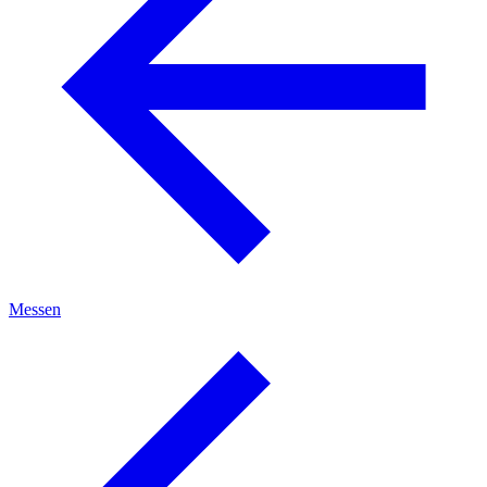
Messen