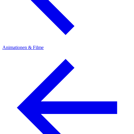
Animationen & Filme