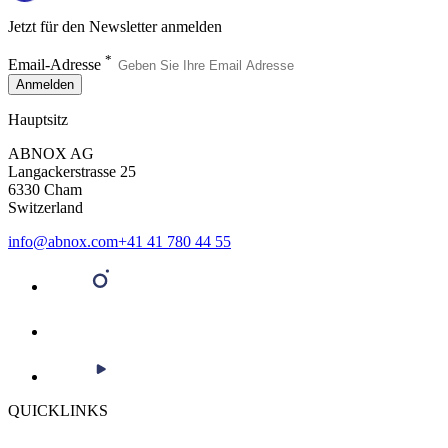
Jetzt für den Newsletter anmelden
*
Email-Adresse
Anmelden
Hauptsitz
ABNOX AG
Langackerstrasse 25
6330 Cham
Switzerland
info@abnox.com
+41 41 780 44 55
QUICKLINKS