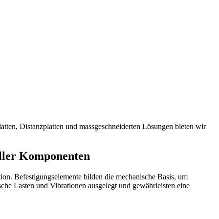
atten, Distanzplatten und massgeschneiderten Lösungen bieten wir
ieller Komponenten
ion. Befestigungselemente bilden die mechanische Basis, um
he Lasten und Vibrationen ausgelegt und gewährleisten eine