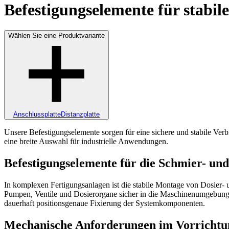
Befestigungselemente für stabi
Wählen Sie eine Produktvariante
Anschlussplatte
Distanzplatte
Unsere Befestigungselemente sorgen für eine sichere und stabile Ve
eine breite Auswahl für industrielle Anwendungen.
Befestigungselemente für die Schmier- und
In komplexen Fertigungsanlagen ist die stabile Montage von Dosier-
Pumpen, Ventile und Dosierorgane sicher in die Maschinenumgebung 
dauerhaft positionsgenaue Fixierung der Systemkomponenten.
Mechanische Anforderungen im Vorrichtu