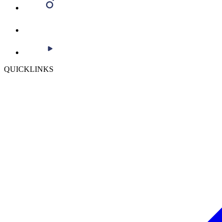
QUICKLINKS