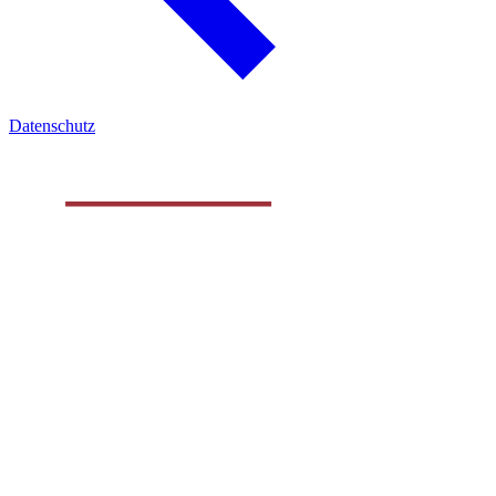
Datenschutz