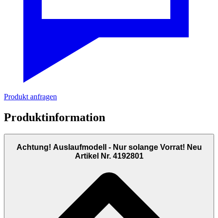
Produkt anfragen
Produktinformation
Achtung! Auslaufmodell - Nur solange Vorrat! Neu
Artikel Nr. 4192801