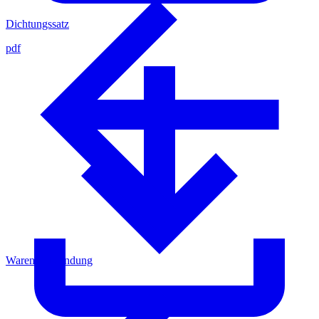
Dichtungssatz
pdf
Warenrücksendung