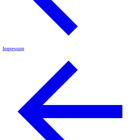
Impressum