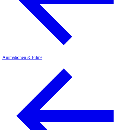
Animationen & Filme