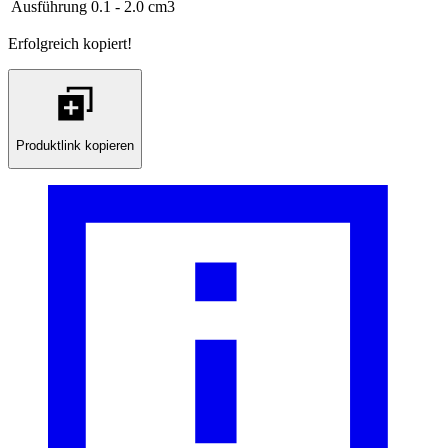
Ausführung
0.1 - 2.0 cm3
Erfolgreich kopiert!
Produktlink kopieren