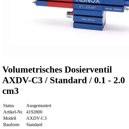
Volumetrisches Dosierventil
AXDV-C3 / Standard / 0.1 - 2.0
cm3
Status
Ausgemustert
Artikel-Nr.
4192800
Modell
AXDV-C3
Bauform
Standard