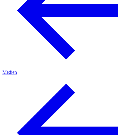
Medien