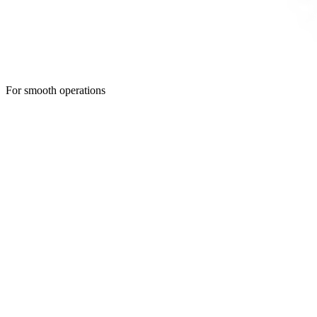
For smooth operations