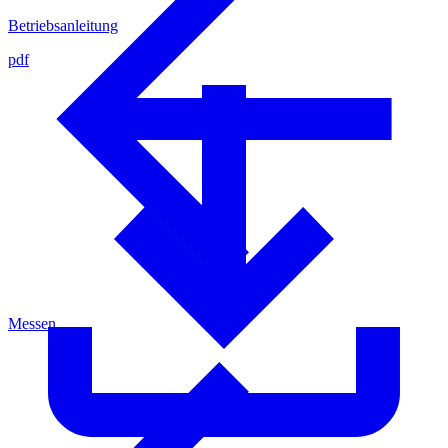
Betriebsanleitung
pdf
Messen