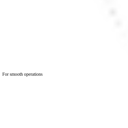
For smooth operations