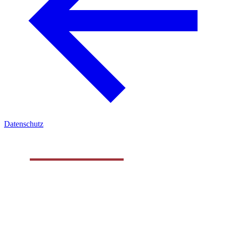
Datenschutz