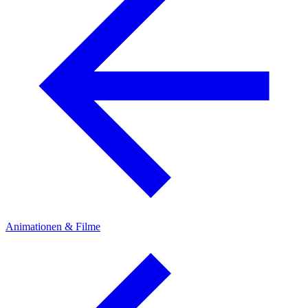
Animationen & Filme