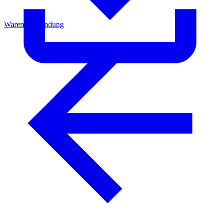
Warenrücksendung