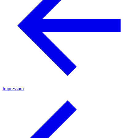
Impressum