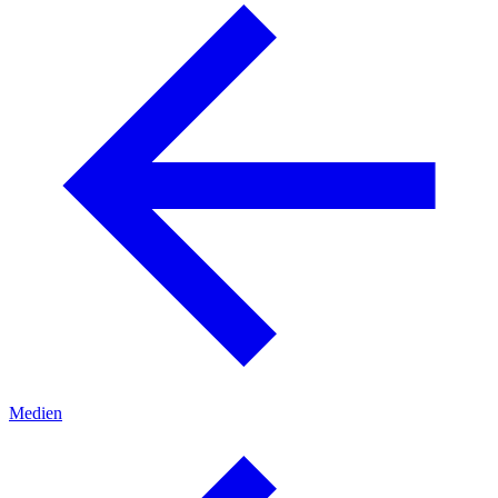
Medien