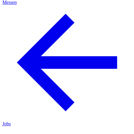
Messen
Jobs