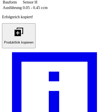
Bauform
Sensor H
Ausführung
0.05 - 0.45 ccm
Erfolgreich kopiert!
Produktlink kopieren