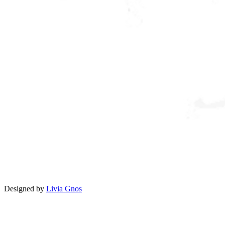
Designed by
Livia Gnos