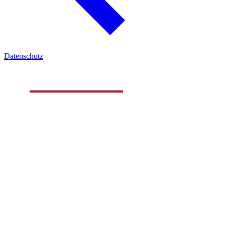
Datenschutz