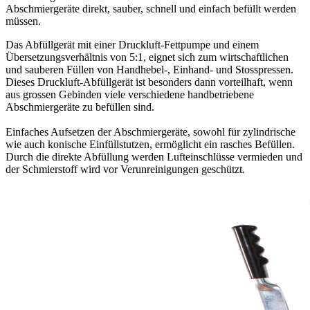
Abschmiergeräte direkt, sauber, schnell und einfach befüllt werden
müssen.
Das Abfüllgerät mit einer Druckluft-Fettpumpe und einem
Übersetzungsverhältnis von 5:1, eignet sich zum wirtschaftlichen
und sauberen Füllen von Handhebel-, Einhand- und Stosspressen.
Dieses Druckluft-Abfüllgerät ist besonders dann vorteilhaft, wenn
aus grossen Gebinden viele verschiedene handbetriebene
Abschmiergeräte zu befüllen sind.
Einfaches Aufsetzen der Abschmiergeräte, sowohl für zylindrische
wie auch konische Einfüllstutzen, ermöglicht ein rasches Befüllen.
Durch die direkte Abfüllung werden Lufteinschlüsse vermieden und
der Schmierstoff wird vor Verunreinigungen geschützt.