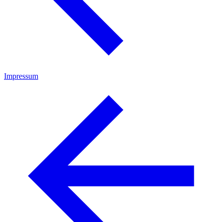
Impressum