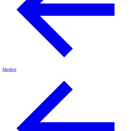
Medien