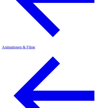
Animationen & Filme