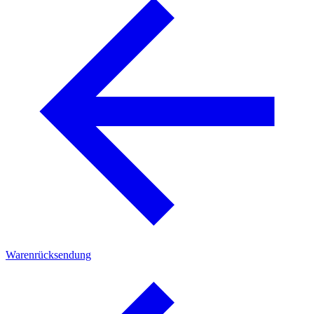
Warenrücksendung