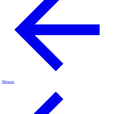
Messen