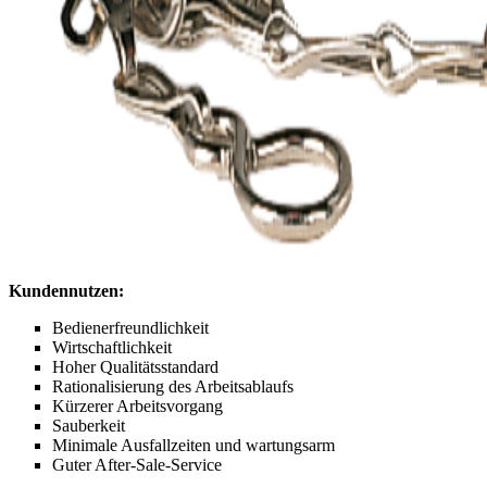
Kundennutzen:
Bedienerfreundlichkeit
Wirtschaftlichkeit
Hoher Qualitätsstandard
Rationalisierung des Arbeitsablaufs
Kürzerer Arbeitsvorgang
Sauberkeit
Minimale Ausfallzeiten und wartungsarm
Guter After-Sale-Service