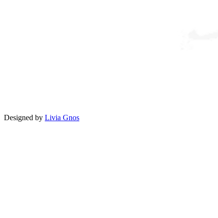
Designed by
Livia Gnos