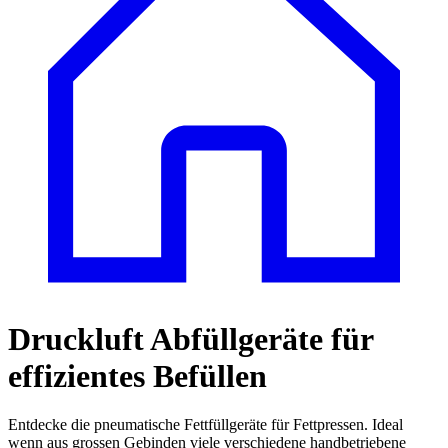
Druckluft Abfüllgeräte für
effizientes Befüllen
Entdecke die pneumatische Fettfüllgeräte für Fettpressen. Ideal
wenn aus grossen Gebinden viele verschiedene handbetriebene