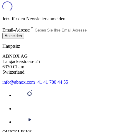
Jetzt für den Newsletter anmelden
*
Email-Adresse
Anmelden
Hauptsitz
ABNOX AG
Langackerstrasse 25
6330 Cham
Switzerland
info@abnox.com
+41 41 780 44 55
QUICKLINKS