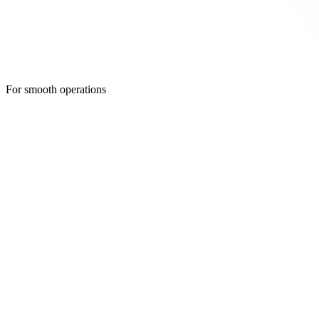
For smooth operations