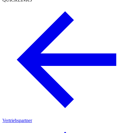
Vertriebspartner