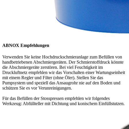
ABNOX Empfehlungen
Verwenden Sie keine Hochdruckschmieranlage zum Befüllen von
handbetriebenen Abschmiergeräten. Der Schmierstoffdruck könnte
die Abschmiergeräte zerstören. Bei viel Feuchtigkeit im
Druckluftnetz empfehlen wir das Vorschalten einer Wartungseinheit
mit einem Regler und Filter (ohne Öler). Stellen Sie das
Pumpsystem und speziell das Ansaugrohr nie auf den Boden und
schützen Sie es vor Verunreinigungen.
Für das Befüllen der Stosspressen empfehlen wir folgendes
Werkzeug: Abfüllteller mit Dichtung und konischem Einfüllstutzen.