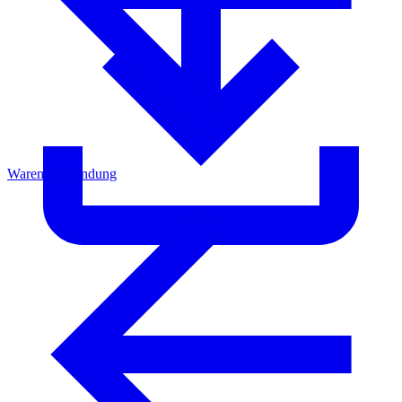
Warenrücksendung