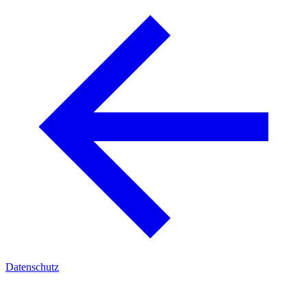
Datenschutz