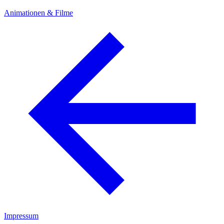
Animationen & Filme
Impressum