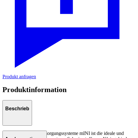
Produkt anfragen
Produktinformation
Beschrieb
Das Druckluft-Fettversorgungssysteme mINI ist die ideale und