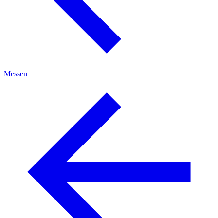
Messen