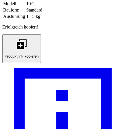
Modell
10:1
Bauform
Standard
Ausführung
1 - 5 kg
Erfolgreich kopiert!
Produktlink kopieren