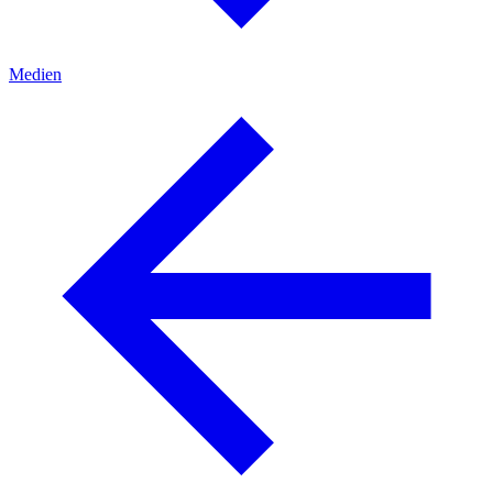
Medien