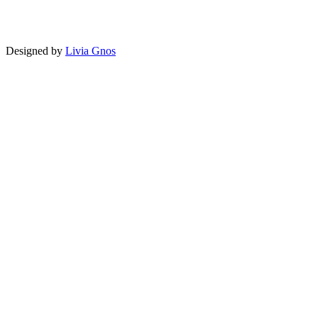
Designed by
Livia Gnos