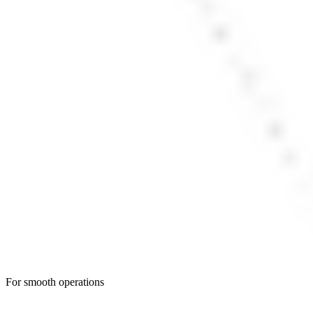
For smooth operations