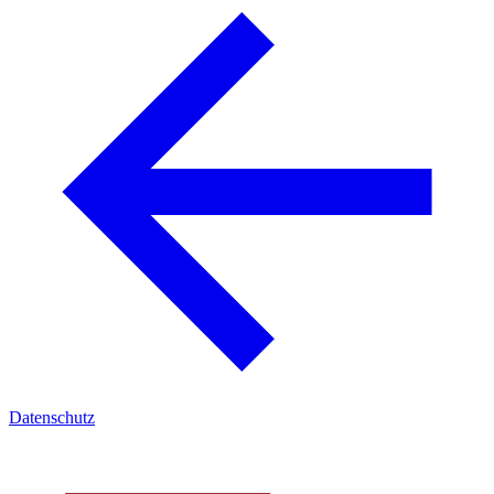
Datenschutz