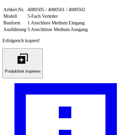
Artikel-Nr.
4080505 / 4080501 / 4080502
Modell
5-Fach Verteiler
Bauform
1 Anschluss Medium Eingang
Ausführung
5 Anschlüsse Medium Ausgang
Erfolgreich kopiert!
Produktlink kopieren