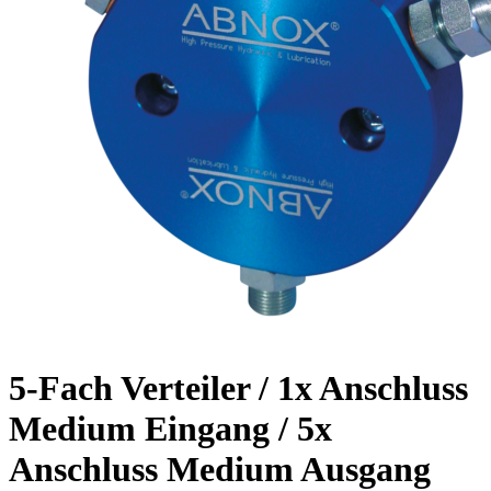
5-Fach Verteiler / 1x Anschluss
Medium Eingang / 5x
Anschluss Medium Ausgang