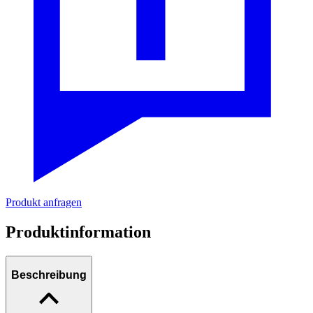
Produkt anfragen
Produktinformation
Beschreibung