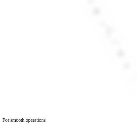
For smooth operations