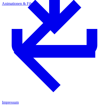
Animationen & Filme
Impressum