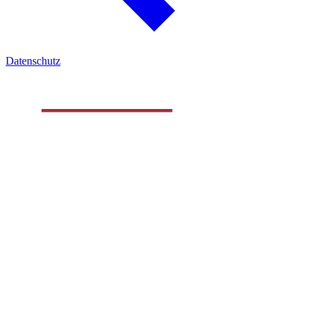
Datenschutz