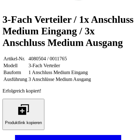
3-Fach Verteiler / 1x Anschluss
Medium Eingang / 3x
Anschluss Medium Ausgang
Artikel-Nr.
4080504 / 0011765
Modell
3-Fach Verteiler
Bauform
1 Anschluss Medium Eingang
Ausführung
3 Anschlüsse Medium Ausgang
Erfolgreich kopiert!
Produktlink kopieren