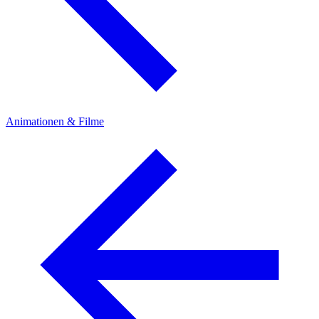
Animationen & Filme