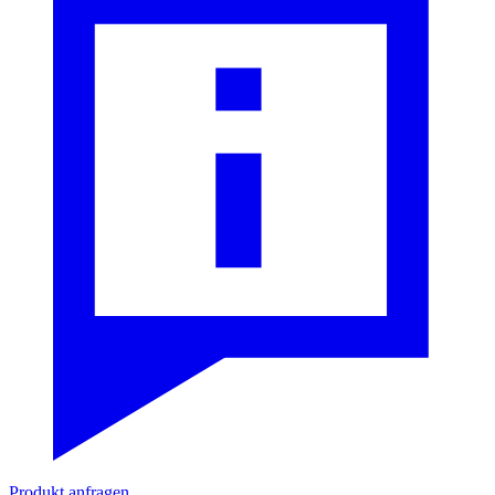
Produkt anfragen