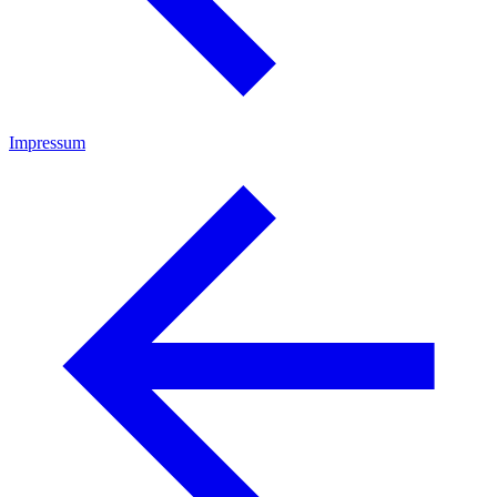
Impressum