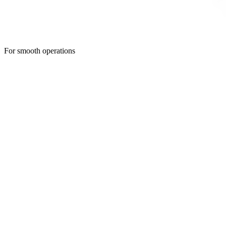
For smooth operations