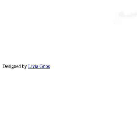
Designed by
Livia Gnos