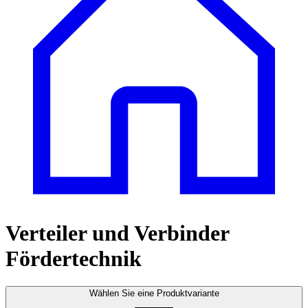
Verteiler und Verbinder
Fördertechnik
Wählen Sie eine Produktvariante