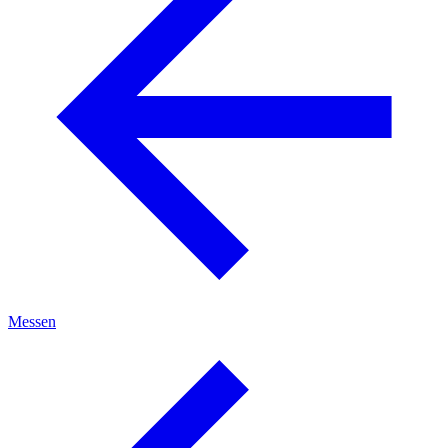
Messen