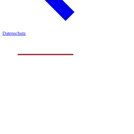
Datenschutz