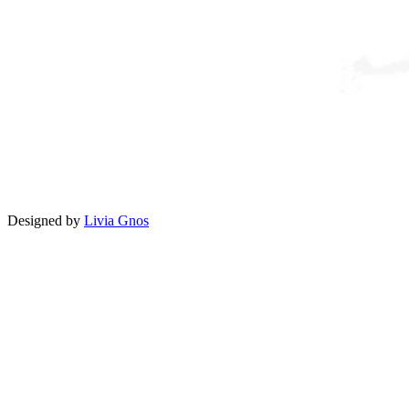
Designed by
Livia Gnos