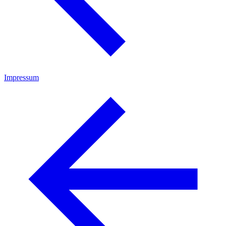
Impressum