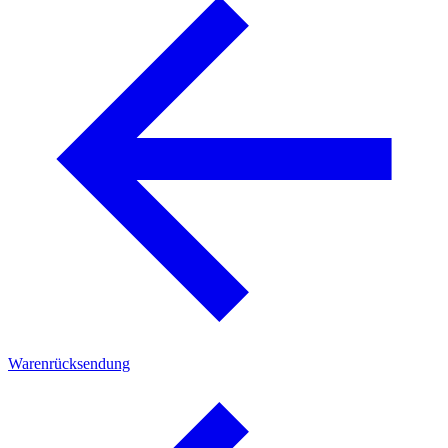
Warenrücksendung