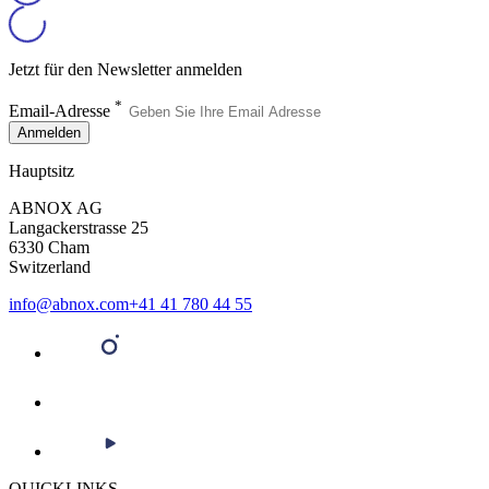
Jetzt für den Newsletter anmelden
*
Email-Adresse
Anmelden
Hauptsitz
ABNOX AG
Langackerstrasse 25
6330 Cham
Switzerland
info@abnox.com
+41 41 780 44 55
QUICKLINKS