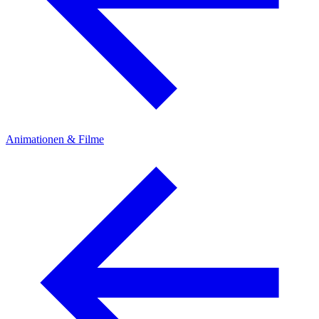
Animationen & Filme