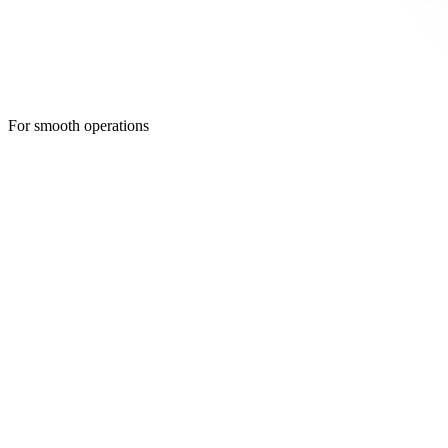
For smooth operations