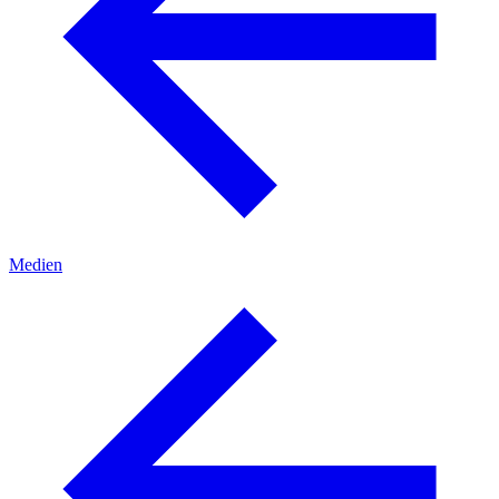
Medien