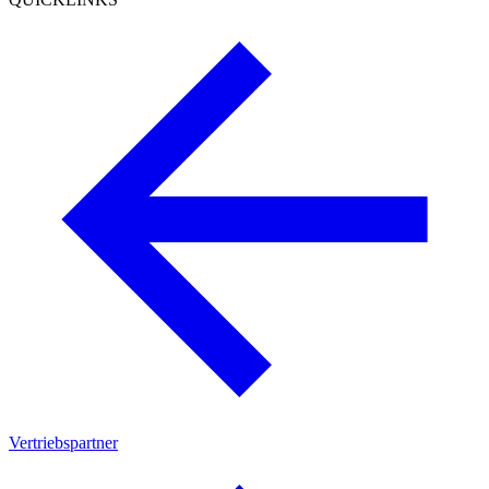
Vertriebspartner