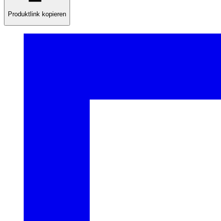
Produktlink kopieren