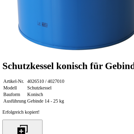
Schutzkessel konisch für Gebind
Artikel-Nr.
4026510 / 4027010
Modell
Schutzkessel
Bauform
Konisch
Ausführung
Gebinde 14 - 25 kg
Erfolgreich kopiert!