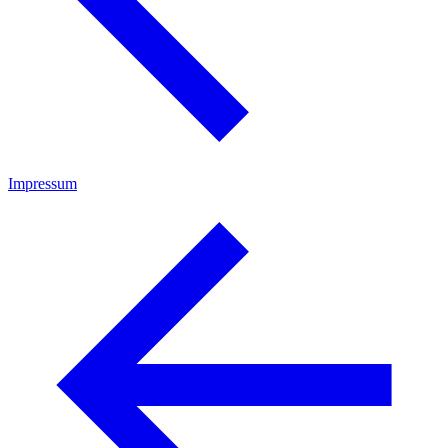
Impressum