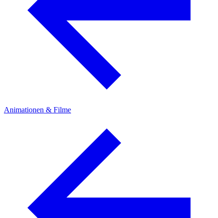
Animationen & Filme