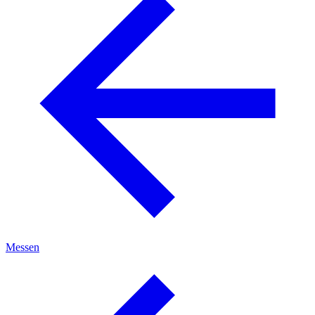
Messen