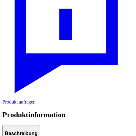
Produkt anfragen
Produktinformation
Beschreibung