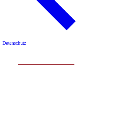
Datenschutz