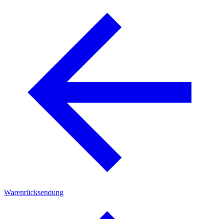
Warenrücksendung