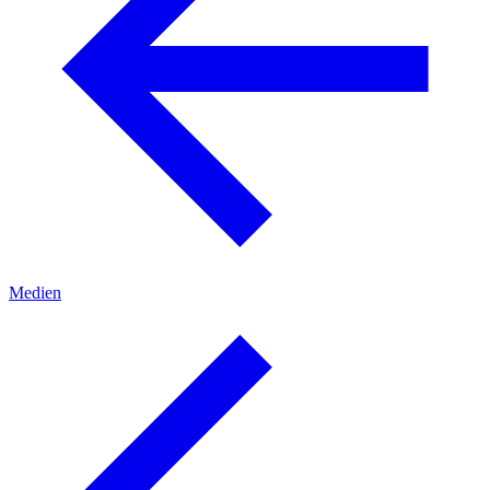
Medien