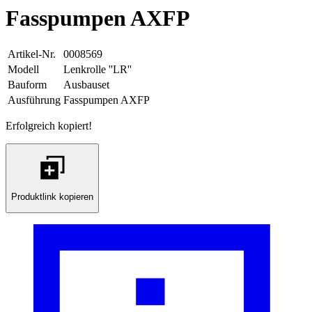
Fasspumpen AXFP
Artikel-Nr.
0008569
Modell
Lenkrolle ''LR''
Bauform
Ausbauset
Ausführung
Fasspumpen AXFP
Erfolgreich kopiert!
Produktlink kopieren