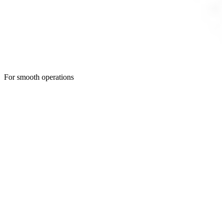
For smooth operations