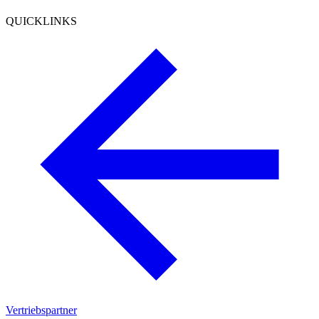
QUICKLINKS
Vertriebspartner