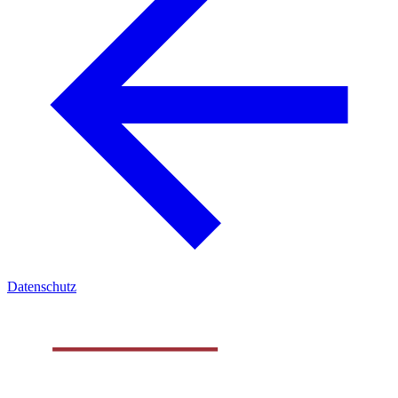
Datenschutz