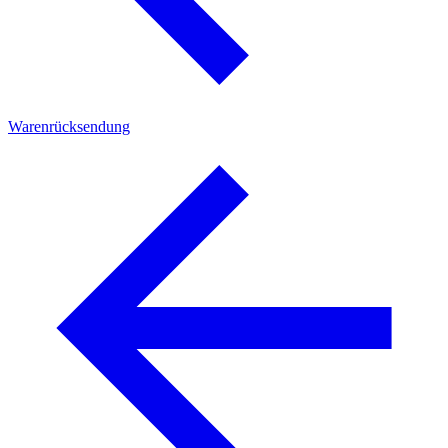
Warenrücksendung