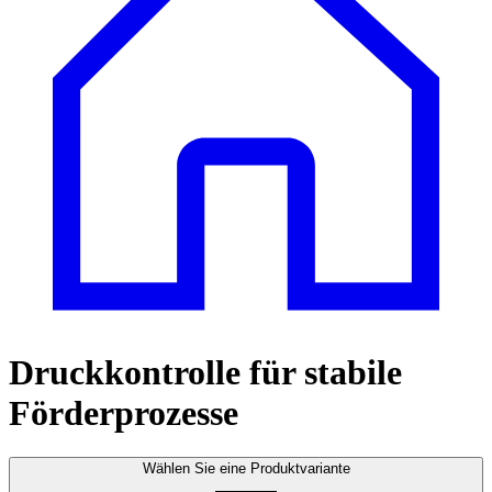
Druckkontrolle für stabile
Förderprozesse
Wählen Sie eine Produktvariante