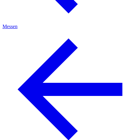
Messen