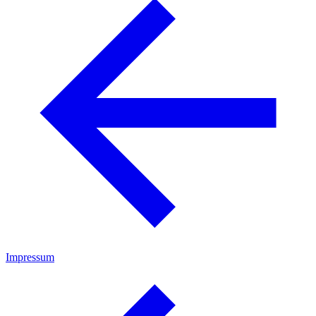
Impressum