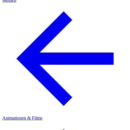
Medien
Animationen & Filme