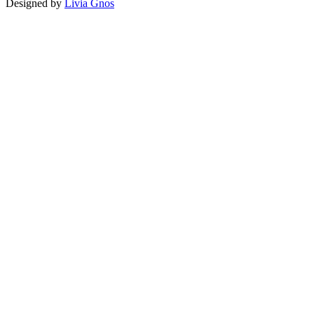
Designed by
Livia Gnos