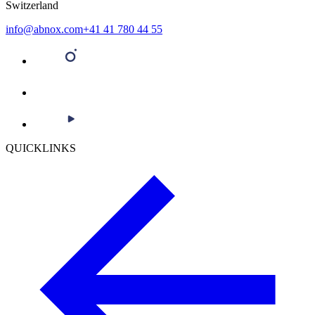
Switzerland
info@abnox.com
+41 41 780 44 55
QUICKLINKS