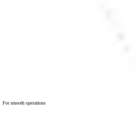
For smooth operations