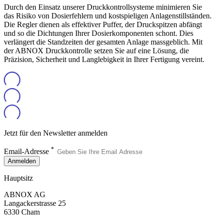
Durch den Einsatz unserer Druckkontrollsysteme minimieren Sie
das Risiko von Dosierfehlern und kostspieligen Anlagenstillständen.
Die Regler dienen als effektiver Puffer, der Druckspitzen abfängt
und so die Dichtungen Ihrer Dosierkomponenten schont. Dies
verlängert die Standzeiten der gesamten Anlage massgeblich. Mit
der ABNOX Druckkontrolle setzen Sie auf eine Lösung, die
Präzision, Sicherheit und Langlebigkeit in Ihrer Fertigung vereint.
Jetzt für den Newsletter anmelden
*
Email-Adresse
Anmelden
Hauptsitz
ABNOX AG
Langackerstrasse 25
6330 Cham