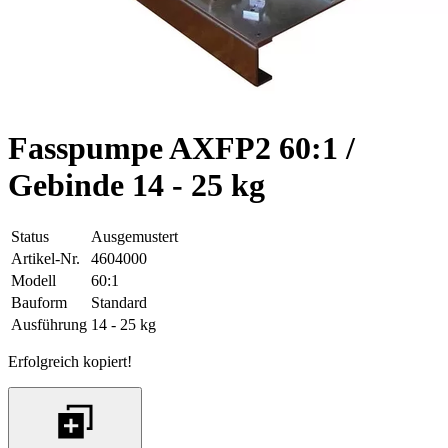
Fasspumpe AXFP2 60:1 /
Gebinde 14 - 25 kg
Status
Ausgemustert
Artikel-Nr.
4604000
Modell
60:1
Bauform
Standard
Ausführung
14 - 25 kg
Erfolgreich kopiert!