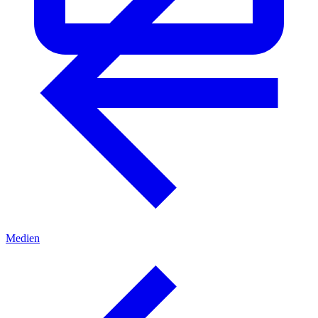
Medien