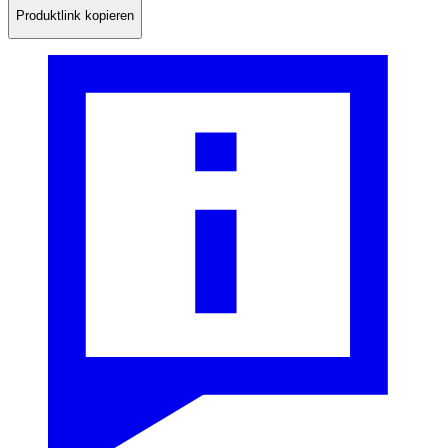
Produktlink kopieren