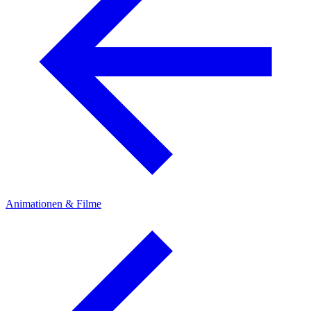
Animationen & Filme