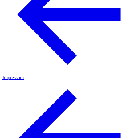
Impressum