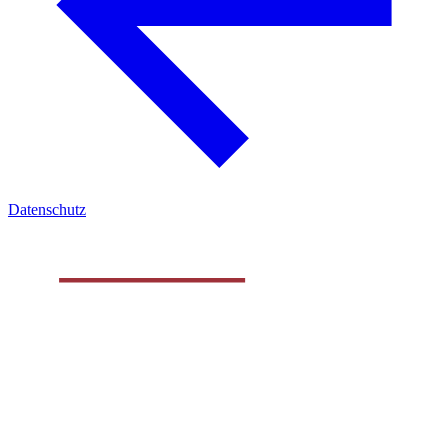
Datenschutz