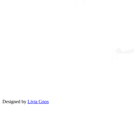
Designed by
Livia Gnos