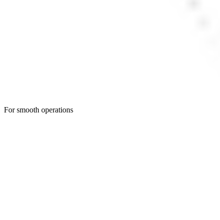
For smooth operations