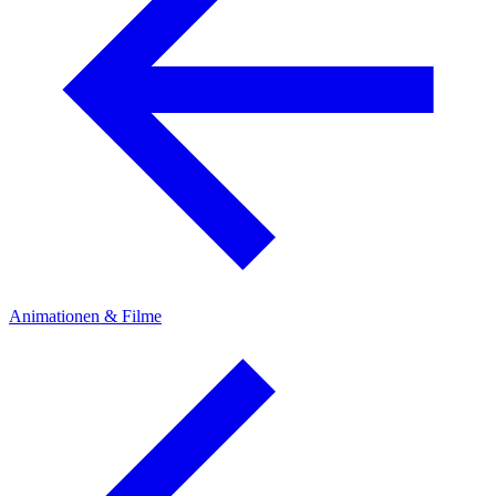
Animationen & Filme