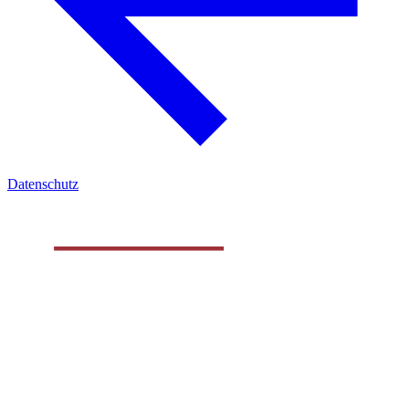
Datenschutz