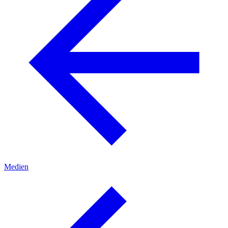
Medien