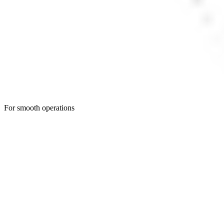
For smooth operations