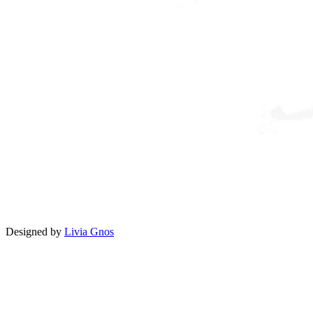
Designed by
Livia Gnos