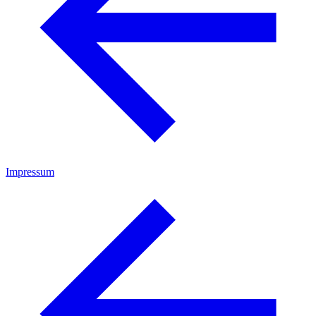
Impressum