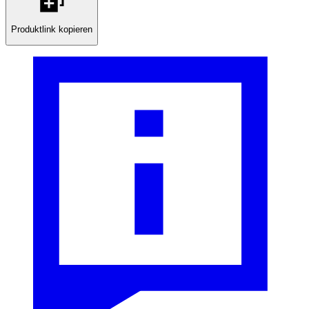
Produktlink kopieren