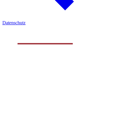
Datenschutz