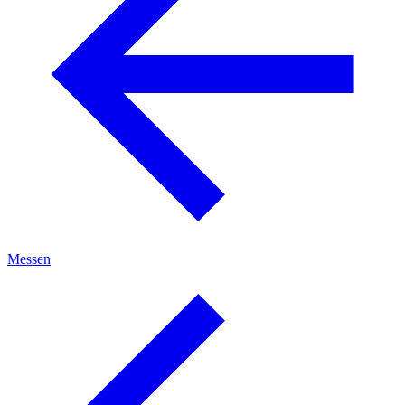
Messen