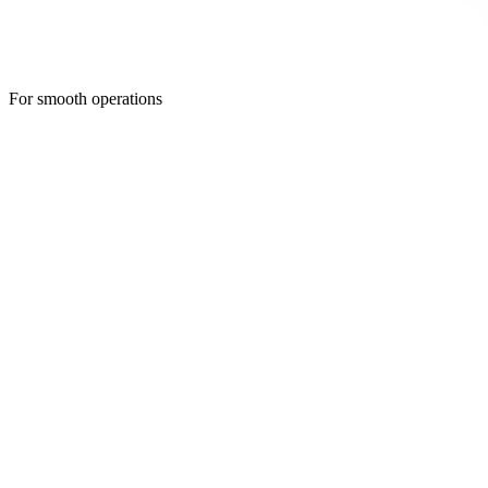
For smooth operations