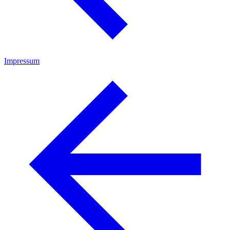
Impressum