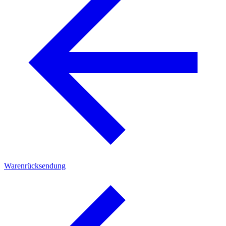
Warenrücksendung