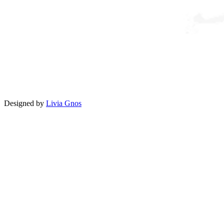
Designed by
Livia Gnos