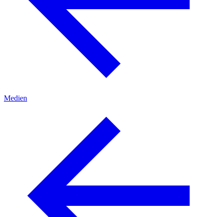
Medien