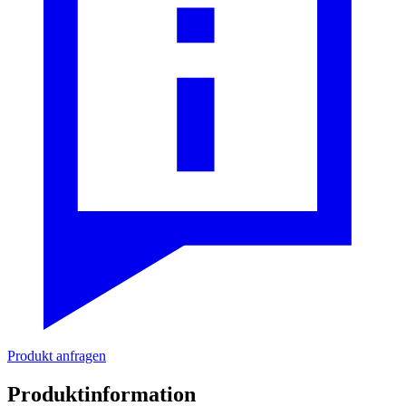
Produkt anfragen
Produktinformation