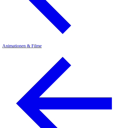
Animationen & Filme