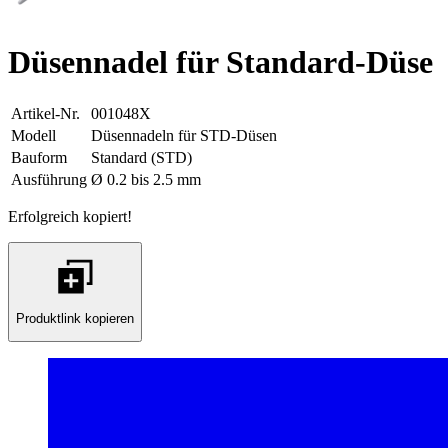
Düsennadel für Standard-Düse
Artikel-Nr.
001048X
Modell
Düsennadeln für STD-Düsen
Bauform
Standard (STD)
Ausführung
Ø 0.2 bis 2.5 mm
Erfolgreich kopiert!
Produktlink kopieren