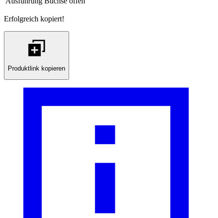
Ausführung
Buchse offen
Erfolgreich kopiert!
Produktlink kopieren