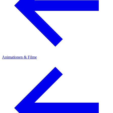
Animationen & Filme