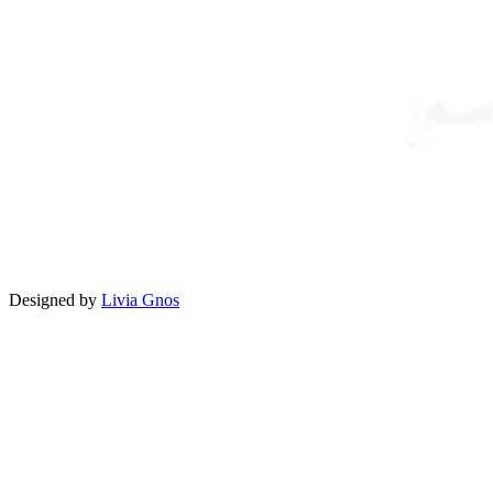
Designed by
Livia Gnos