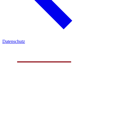
Datenschutz