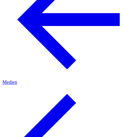
Medien