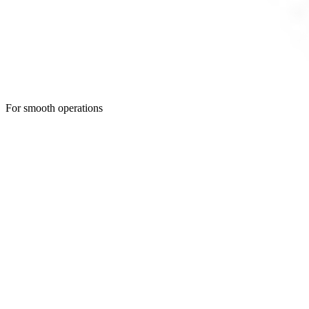
For smooth operations