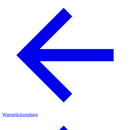
Warenrücksendung