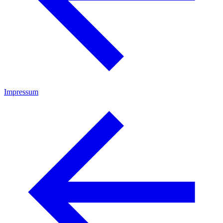
Impressum