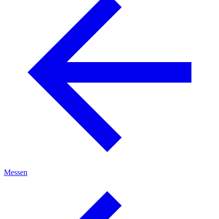
Messen