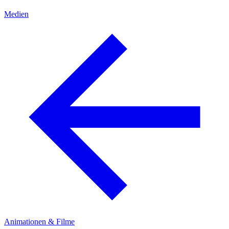
Medien
Animationen & Filme