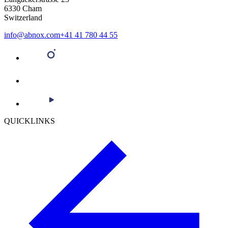
6330 Cham
Switzerland
info@abnox.com
+41 41 780 44 55
QUICKLINKS