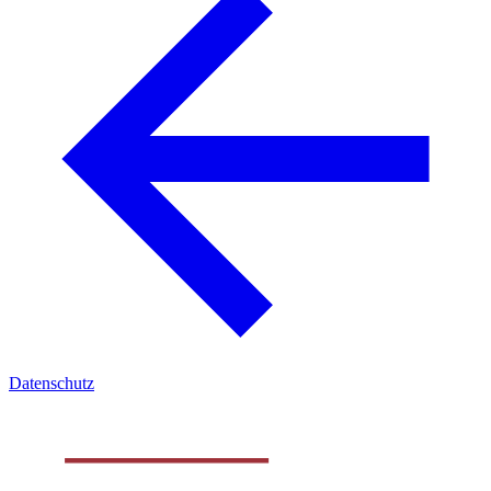
Datenschutz