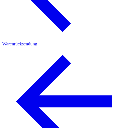
Warenrücksendung