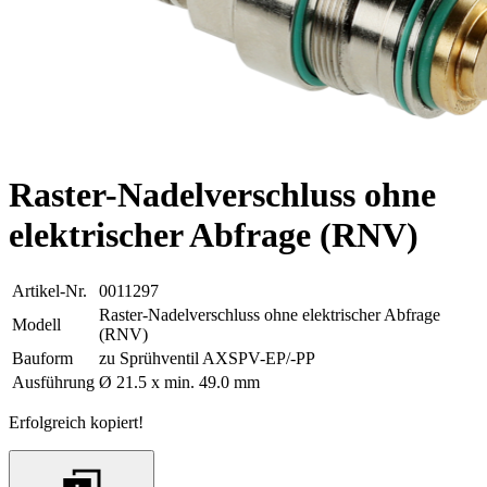
Raster-Nadelverschluss ohne
elektrischer Abfrage (RNV)
Artikel-Nr.
0011297
Raster-Nadelverschluss ohne elektrischer Abfrage
Modell
(RNV)
Bauform
zu Sprühventil AXSPV-EP/-PP
Ausführung
Ø 21.5 x min. 49.0 mm
Erfolgreich kopiert!