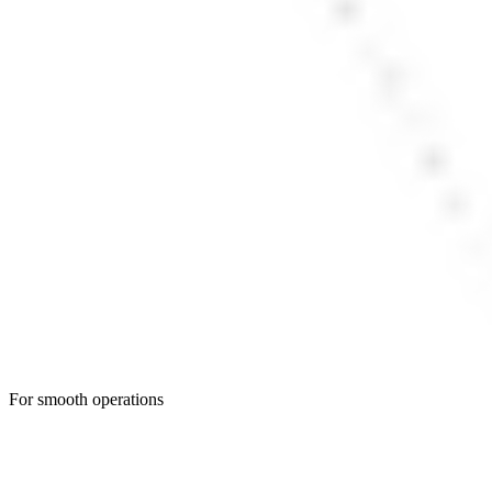
For smooth operations