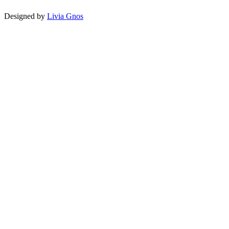
Designed by
Livia Gnos