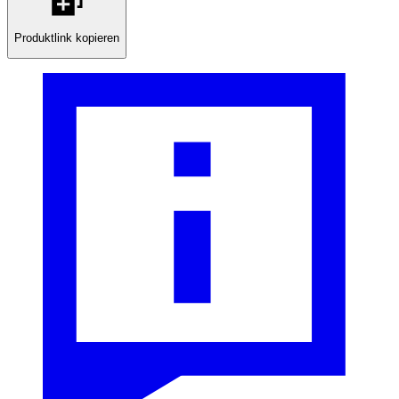
Produktlink kopieren