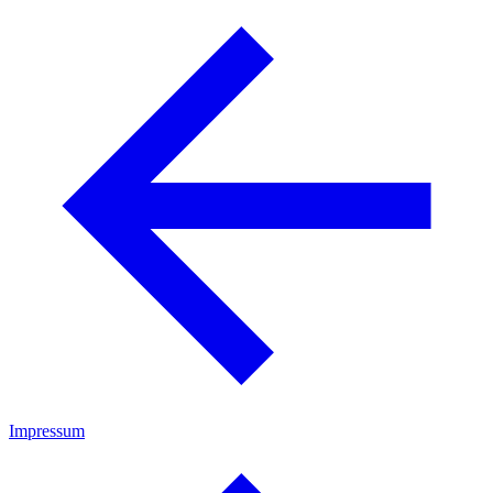
Impressum