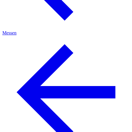
Messen