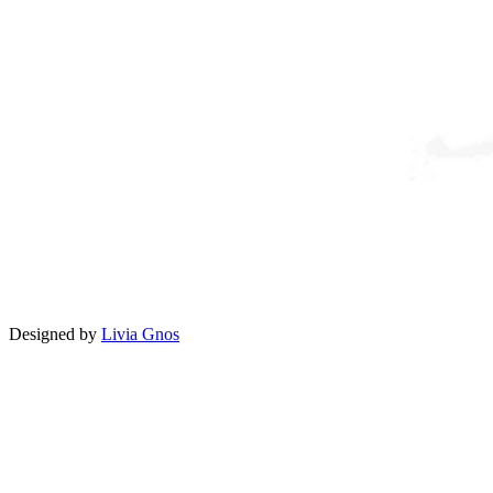
Designed by
Livia Gnos