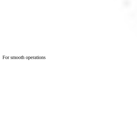
For smooth operations