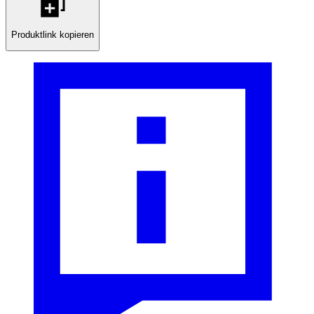
Produktlink kopieren