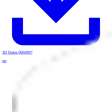
3D Daten 0004997
stp