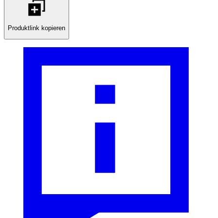
Produktlink kopieren