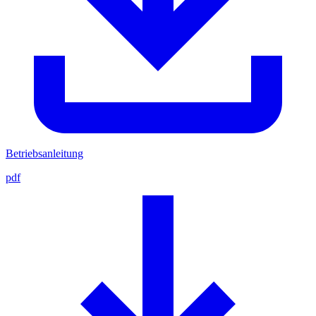
Betriebsanleitung
pdf