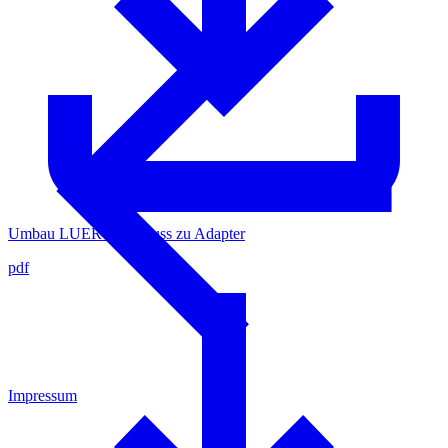
Umbau LUER-Anschluss zu Adapter
pdf
Impressum