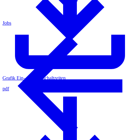
Jobs
Grafik Ein- und Ausschaltzeiten
pdf