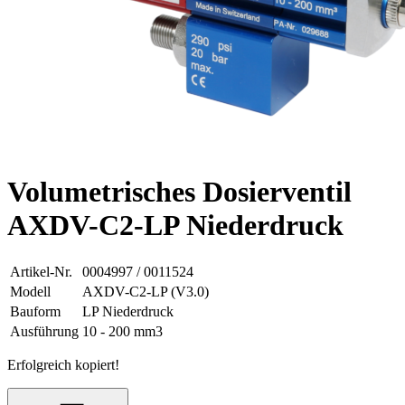
Volumetrisches Dosierventil
AXDV-C2-LP Niederdruck
Artikel-Nr.
0004997 / 0011524
Modell
AXDV-C2-LP (V3.0)
Bauform
LP Niederdruck
Ausführung
10 - 200 mm3
Erfolgreich kopiert!