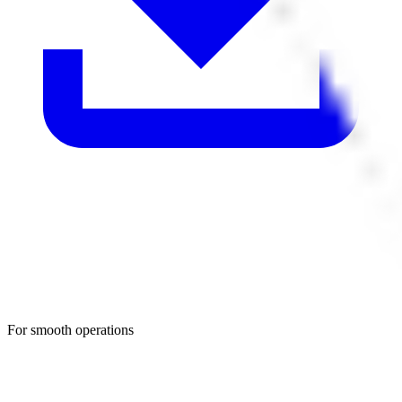
For smooth operations