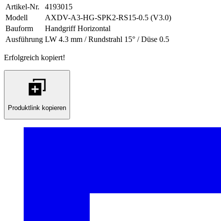
Artikel-Nr.
4193015
Modell
AXDV-A3-HG-SPK2-RS15-0.5 (V3.0)
Bauform
Handgriff Horizontal
Ausführung
LW 4.3 mm / Rundstrahl 15° / Düse 0.5
Erfolgreich kopiert!
Produktlink kopieren