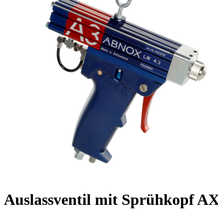
Auslassventil mit Sprühkopf