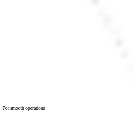
For smooth operations