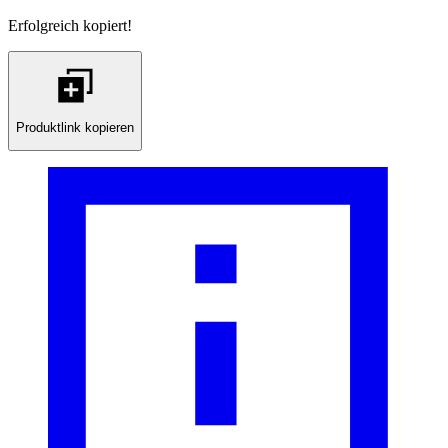
Erfolgreich kopiert!
Produktlink kopieren