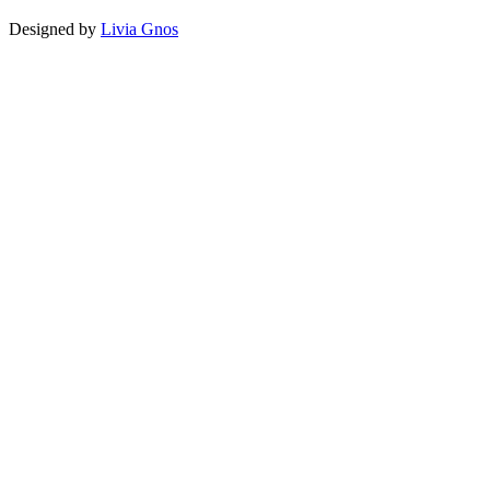
Designed by
Livia Gnos