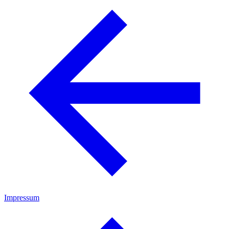
Impressum