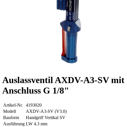
Auslassventil AXDV-A3-SV mit
Anschluss G 1/8"
Artikel-Nr.
4193020
Modell
AXDV-A3-SV (V3.0)
Bauform
Handgriff Vertikal SV
Ausführung
LW 4.3 mm