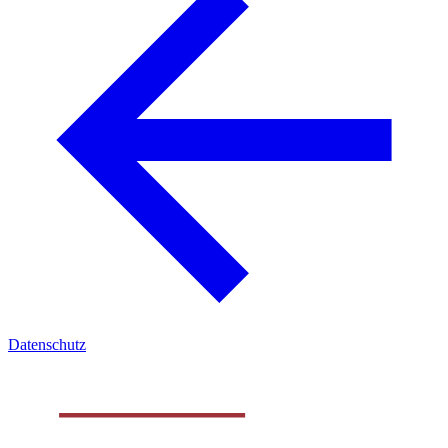
Datenschutz