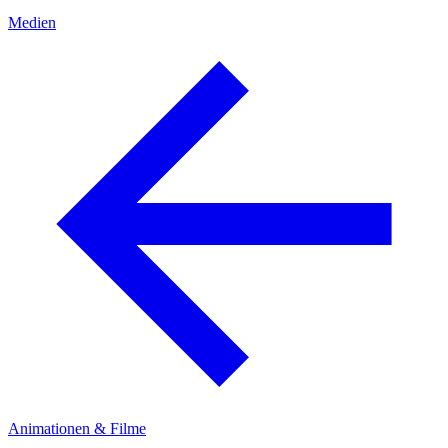
Medien
Animationen & Filme