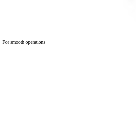
For smooth operations