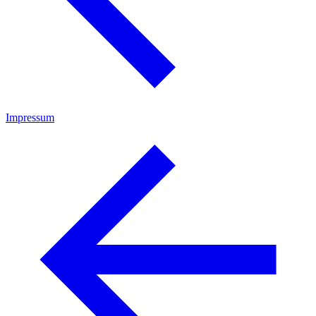
Impressum