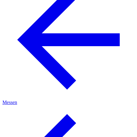
Messen