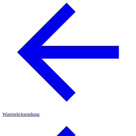
Warenrücksendung