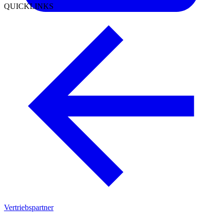
QUICKLINKS
Vertriebspartner