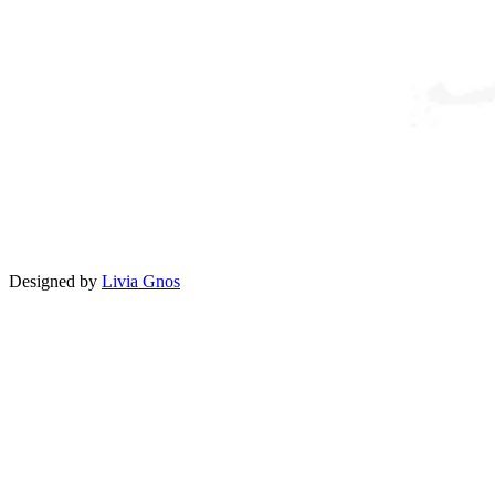
Designed by
Livia Gnos