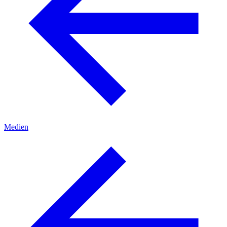
Medien