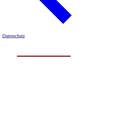
Datenschutz