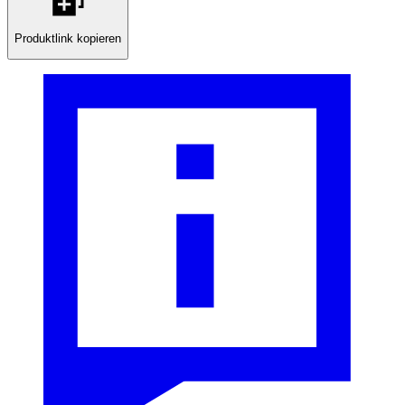
Produktlink kopieren