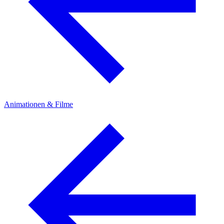
Animationen & Filme