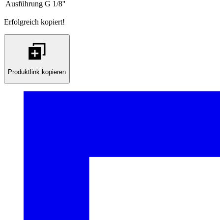
Ausführung
G 1/8''
Erfolgreich kopiert!
Produktlink kopieren