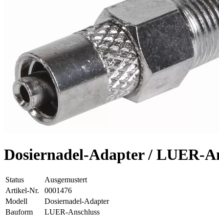
Dosiernadel-Adapter / LUER-Ans
Status
Ausgemustert
Artikel-Nr.
0001476
Modell
Dosiernadel-Adapter
Bauform
LUER-Anschluss