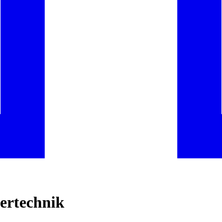
ertechnik