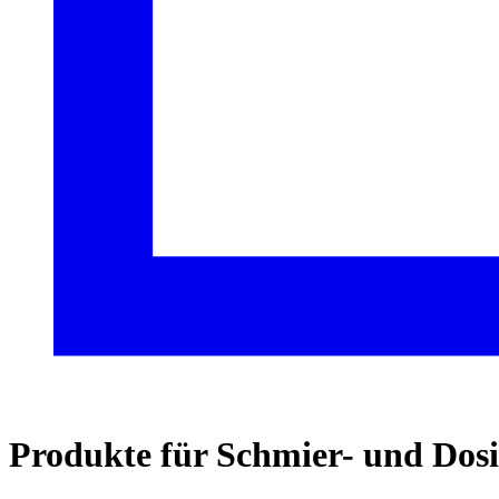
Produkte für Schmier- und Dosi