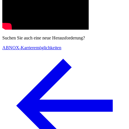
Suchen Sie auch eine neue Herausforderung?
ABNOX-Karrieremöglichkeiten