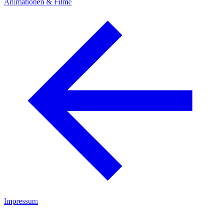
Animationen & Filme
Impressum