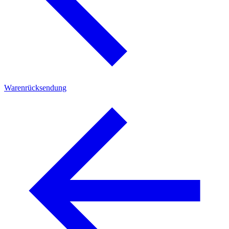
Warenrücksendung