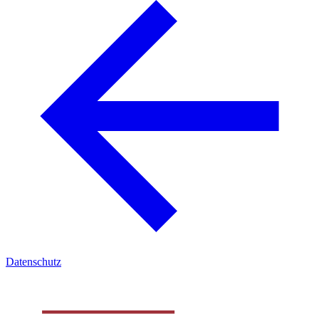
Datenschutz