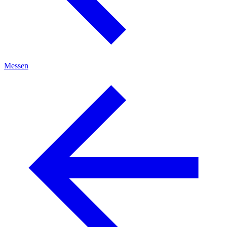
Messen