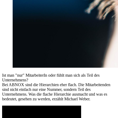
Ist man "nur" MitarbeiterIn oder fühlt man sich als Teil des
Unternehmens?
Bei ABNOX sind die Hierarchien eher flach. Die Mitarbeitenden
sind nicht einfach nur eine Nummer, sondern Teil des
Unternehmens. Was die flache Hierarchie ausmacht und was es
bedeutet, gesehen zu werden, erzählt Michael Weber.