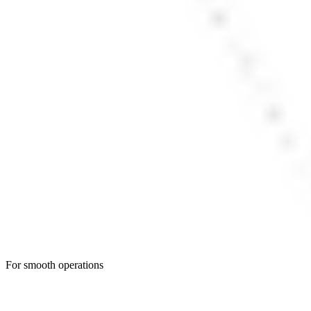
For smooth operations