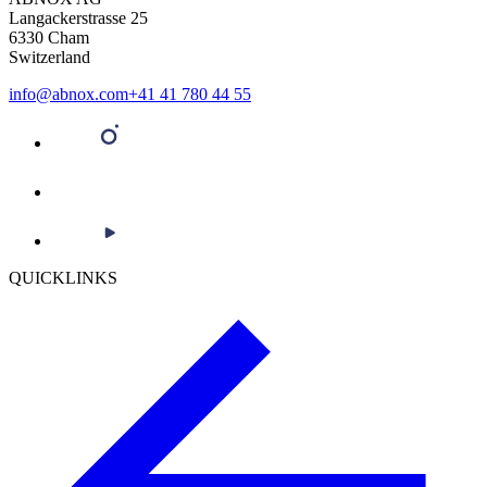
Langackerstrasse 25
6330 Cham
Switzerland
info@abnox.com
+41 41 780 44 55
QUICKLINKS