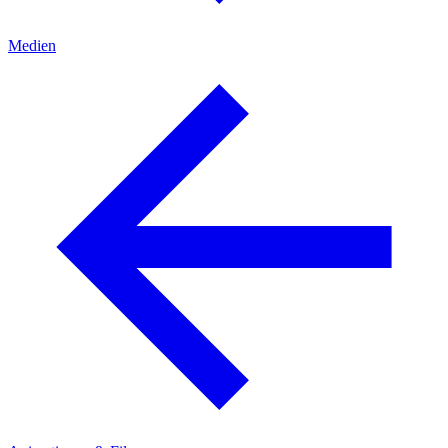
Medien