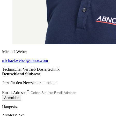
Michael Weber
michael.weber@abnox.com
Technischer Vertrieb Dosiertechnik
Deutschland Südwest
Jetzt für den Newsletter anmelden
*
Email-Adresse
Anmelden
Hauptsitz
ABNOX AG