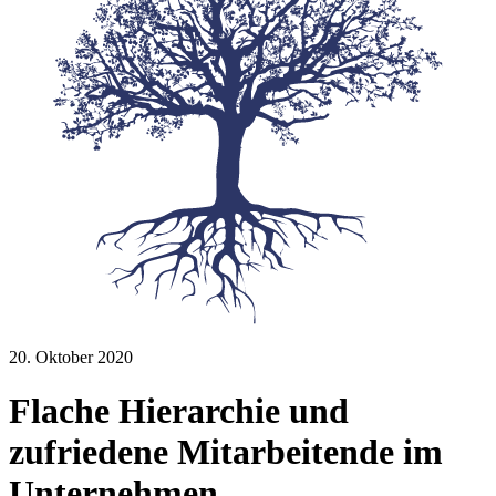
20. Oktober 2020
Flache Hierarchie und
zufriedene Mitarbeitende im
Unternehmen